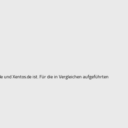
de und Xentos.de ist. Für die in Vergleichen aufgeführten