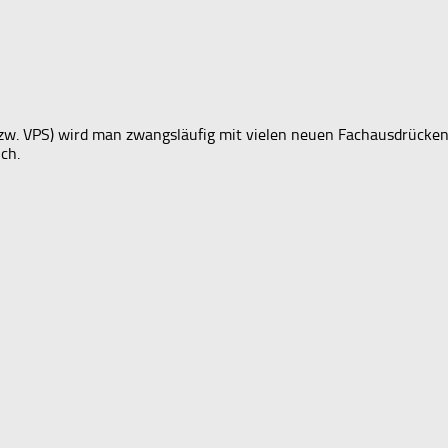
bzw. VPS) wird man zwangsläufig mit vielen neuen Fachausdrücken 
ch.