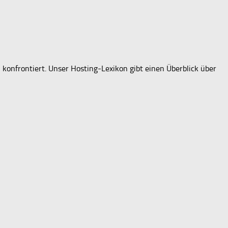
konfrontiert. Unser Hosting-Lexikon gibt einen Überblick über