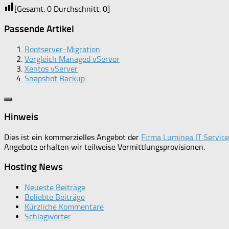
[Gesamt:
0
Durchschnitt:
0
]
Passende Artikel
Rootserver-Migration
Vergleich Managed vServer
Xentos vServer
Snapshot Backup
Hinweis
Dies ist ein kommerzielles Angebot der
Firma Luminea IT Servi
Angebote erhalten wir teilweise Vermittlungsprovisionen.
Hosting News
Neueste Beiträge
Beliebte Beiträge
Kürzliche Kommentare
Schlagwörter