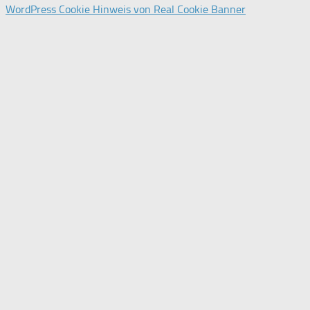
WordPress Cookie Hinweis von Real Cookie Banner