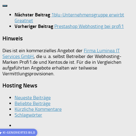
Nächster Beitrag
1blu-Unternehmensgruppe erwirbt
Greatnet
Vorheriger Beitrag
Prestashop Webhosting bei profi1
Hinweis
Dies ist ein kommerzielles Angebot der
Firma Luminea IT
Services GmbH
, die u. a. selbst Betreiber der Webhosting-
Marken Profi1.de und Xentos.de ist. Für die in Vergleichen
aufgeführten Angebote erhalten wir teilweise
Vermittlungsprovisionen.
Hosting News
Neueste Beiträge
Beliebte Beiträge
Kürzliche Kommentare
Schlagwörter
KI-GENERIERTES BILD