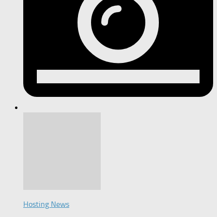
Hosting News