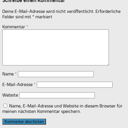
Schreibe einen Kommentar
Deine E-Mail-Adresse wird nicht veröffentlicht.
Erforderliche
Felder sind mit
*
markiert
Kommentar
*
Name
*
E-Mail-Adresse
*
Website
Name, E-Mail-Adresse und Website in diesem Browser für
meinen nächsten Kommentar speichern.