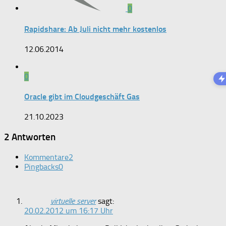
0
Rapidshare: Ab Juli nicht mehr kostenlos
12.06.2014
0
Oracle gibt im Cloudgeschäft Gas
21.10.2023
2 Antworten
Kommentare
2
Pingbacks
0
virtuelle server
sagt:
20.02.2012 um 16:17 Uhr