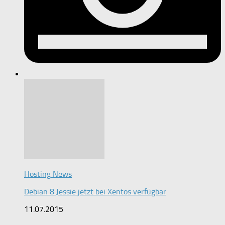
Hosting News
Debian 8 Jessie jetzt bei Xentos verfügbar
11.07.2015