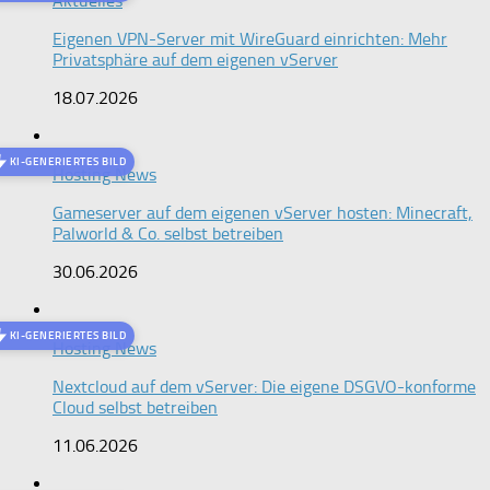
Aktuelles
Eigenen VPN-Server mit WireGuard einrichten: Mehr
Privatsphäre auf dem eigenen vServer
18.07.2026
KI-GENERIERTES BILD
Hosting News
Gameserver auf dem eigenen vServer hosten: Minecraft,
Palworld & Co. selbst betreiben
30.06.2026
KI-GENERIERTES BILD
Hosting News
Nextcloud auf dem vServer: Die eigene DSGVO-konforme
Cloud selbst betreiben
11.06.2026