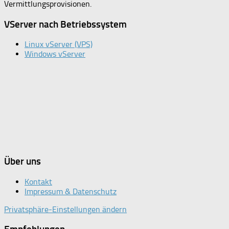
Vermittlungsprovisionen.
VServer nach Betriebssystem
Linux vServer (VPS)
Windows vServer
Über uns
Kontakt
Impressum & Datenschutz
Privatsphäre-Einstellungen ändern