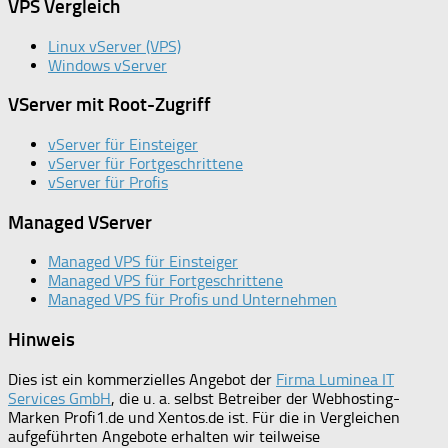
VPS Vergleich
Linux vServer (VPS)
Windows vServer
VServer mit Root-Zugriff
vServer für Einsteiger
vServer für Fortgeschrittene
vServer für Profis
Managed VServer
Managed VPS für Einsteiger
Managed VPS für Fortgeschrittene
Managed VPS für Profis und Unternehmen
Hinweis
Dies ist ein kommerzielles Angebot der
Firma Luminea IT
Services GmbH
, die u. a. selbst Betreiber der Webhosting-
Marken Profi1.de und Xentos.de ist. Für die in Vergleichen
aufgeführten Angebote erhalten wir teilweise