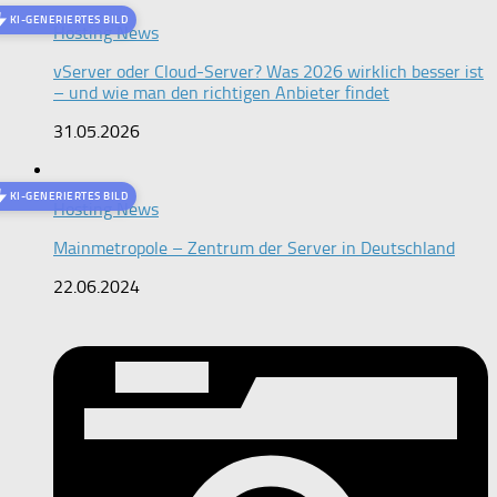
KI-GENERIERTES BILD
Hosting News
vServer oder Cloud-Server? Was 2026 wirklich besser ist
– und wie man den richtigen Anbieter findet
31.05.2026
KI-GENERIERTES BILD
Hosting News
Mainmetropole – Zentrum der Server in Deutschland
22.06.2024