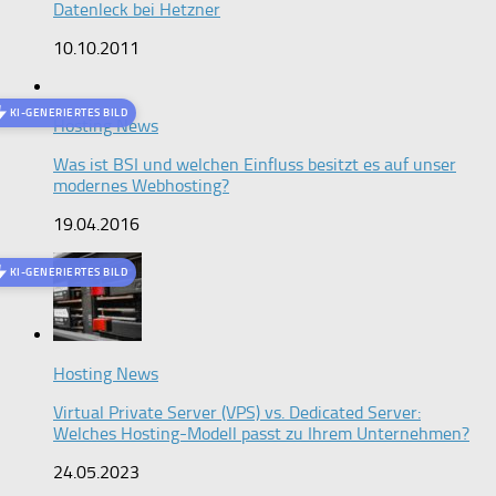
Datenleck bei Hetzner
10.10.2011
KI-GENERIERTES BILD
Hosting News
Was ist BSI und welchen Einfluss besitzt es auf unser
modernes Webhosting?
19.04.2016
KI-GENERIERTES BILD
Hosting News
Virtual Private Server (VPS) vs. Dedicated Server:
Welches Hosting-Modell passt zu Ihrem Unternehmen?
24.05.2023