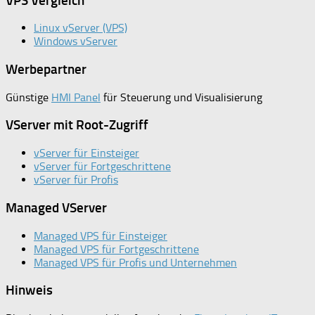
VPS Vergleich
Linux vServer (VPS)
Windows vServer
Werbepartner
Günstige
HMI Panel
für Steuerung und Visualisierung
VServer mit Root-Zugriff
vServer für Einsteiger
vServer für Fortgeschrittene
vServer für Profis
Managed VServer
Managed VPS für Einsteiger
Managed VPS für Fortgeschrittene
Managed VPS für Profis und Unternehmen
Hinweis