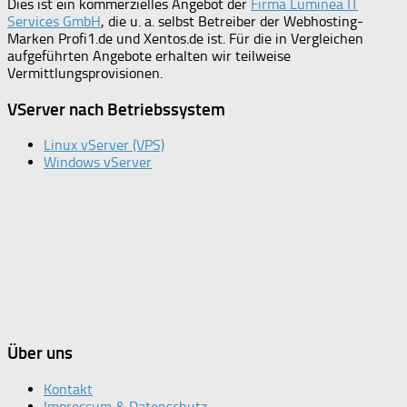
Dies ist ein kommerzielles Angebot der
Firma Luminea IT
Services GmbH
, die u. a. selbst Betreiber der Webhosting-
Marken Profi1.de und Xentos.de ist. Für die in Vergleichen
aufgeführten Angebote erhalten wir teilweise
Vermittlungsprovisionen.
VServer nach Betriebssystem
Linux vServer (VPS)
Windows vServer
Über uns
Kontakt
Impressum & Datenschutz