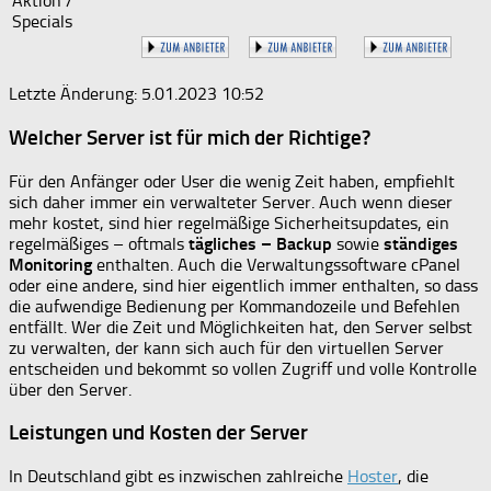
Aktion /
Specials
Letzte Änderung: 5.01.2023 10:52
Welcher Server ist für mich der Richtige?
Für den Anfänger oder User die wenig Zeit haben, empfiehlt
sich daher immer ein verwalteter Server. Auch wenn dieser
mehr kostet, sind hier regelmäßige Sicherheitsupdates, ein
regelmäßiges – oftmals
tägliches – Backup
sowie
ständiges
Monitoring
enthalten. Auch die Verwaltungssoftware cPanel
oder eine andere, sind hier eigentlich immer enthalten, so dass
die aufwendige Bedienung per Kommandozeile und Befehlen
entfällt. Wer die Zeit und Möglichkeiten hat, den Server selbst
zu verwalten, der kann sich auch für den virtuellen Server
entscheiden und bekommt so vollen Zugriff und volle Kontrolle
über den Server.
Leistungen und Kosten der Server
In Deutschland gibt es inzwischen zahlreiche
Hoster
, die