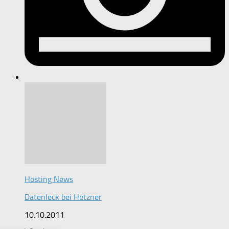
Hosting News
Datenleck bei Hetzner
10.10.2011