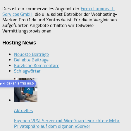
Dies ist ein kommerzielles Angebot der
Firma Luminea IT
Services GmbH
, die u. a. selbst Betreiber der Webhosting-
Marken Profi1.de und Xentos.de ist. Für die in Vergleichen
aufgeführten Angebote erhalten wir teilweise
Vermittlungsprovisionen.
Hosting News
Neueste Beiträge
Beliebte Beiträge
Kürzliche Kommentare
Schlagwörter
KI-GENERIERTES BILD
Aktuelles
Eigenen VPN-Server mit WireGuard einrichten: Mehr
Privatsphäre auf dem eigenen vServer