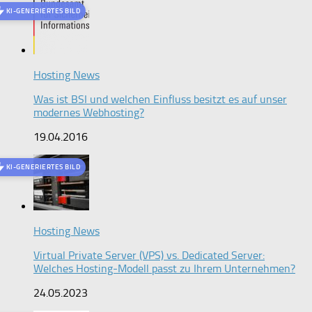
KI-GENERIERTES BILD
Hosting News
Was ist BSI und welchen Einfluss besitzt es auf unser
modernes Webhosting?
19.04.2016
KI-GENERIERTES BILD
Hosting News
Virtual Private Server (VPS) vs. Dedicated Server:
Welches Hosting-Modell passt zu Ihrem Unternehmen?
24.05.2023