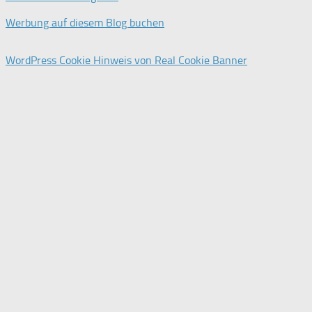
Werbung auf diesem Blog buchen
WordPress Cookie Hinweis von Real Cookie Banner