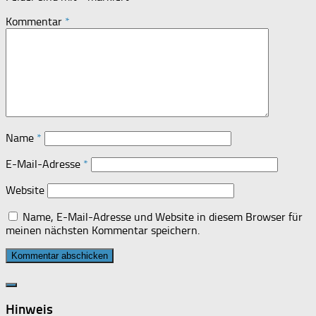
Kommentar
*
Name
*
E-Mail-Adresse
*
Website
Name, E-Mail-Adresse und Website in diesem Browser für
meinen nächsten Kommentar speichern.
Hinweis