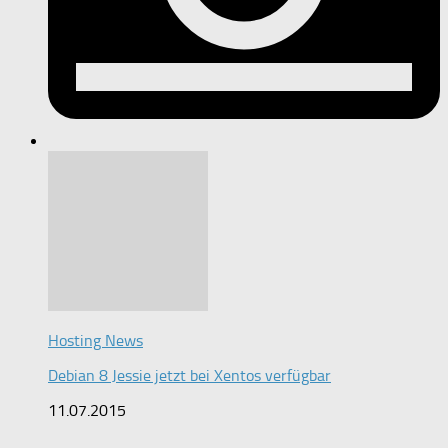
Hosting News
Debian 8 Jessie jetzt bei Xentos verfügbar
11.07.2015