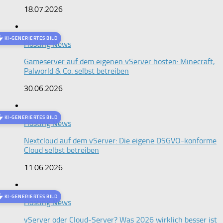
18.07.2026
KI-GENERIERTES BILD
Hosting News
Gameserver auf dem eigenen vServer hosten: Minecraft,
Palworld & Co. selbst betreiben
30.06.2026
KI-GENERIERTES BILD
Hosting News
Nextcloud auf dem vServer: Die eigene DSGVO-konforme
Cloud selbst betreiben
11.06.2026
KI-GENERIERTES BILD
Hosting News
vServer oder Cloud-Server? Was 2026 wirklich besser ist