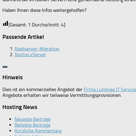
Haben Ihnen diese Infos weitergeholfen?
[Gesamt:
1
Durchschnitt:
4
]
Passende Artikel
Rootserver-Migration
Xentos vServer
Hinweis
Dies ist ein kommerzielles Angebot der
Firma Luminea IT Servi
Angebote erhalten wir teilweise Vermittlungsprovisionen.
Hosting News
Neueste Beiträge
Beliebte Beiträge
Kürzliche Kommentare