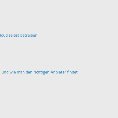
oud selbst betreiben
– und wie man den richtigen Anbieter findet