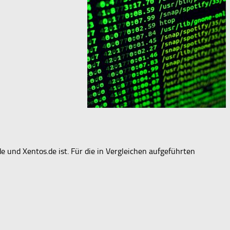
de und Xentos.de ist. Für die in Vergleichen aufgeführten