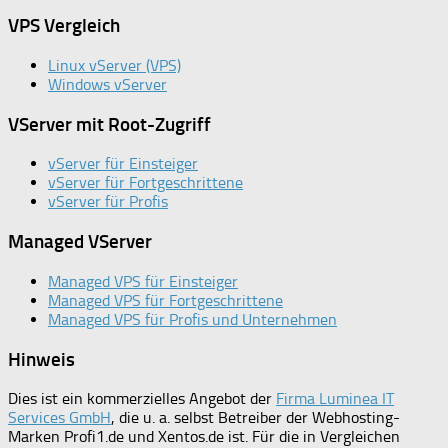
VPS Vergleich
Linux vServer (VPS)
Windows vServer
VServer mit Root-Zugriff
vServer für Einsteiger
vServer für Fortgeschrittene
vServer für Profis
Managed VServer
Managed VPS für Einsteiger
Managed VPS für Fortgeschrittene
Managed VPS für Profis und Unternehmen
Hinweis
Dies ist ein kommerzielles Angebot der
Firma Luminea IT
Services GmbH
, die u. a. selbst Betreiber der Webhosting-
Marken Profi1.de und Xentos.de ist. Für die in Vergleichen