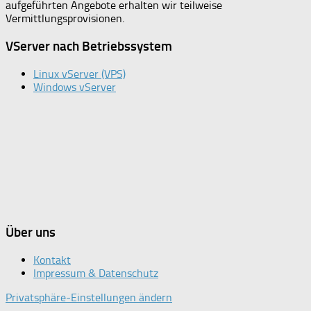
aufgeführten Angebote erhalten wir teilweise
Vermittlungsprovisionen.
VServer nach Betriebssystem
Linux vServer (VPS)
Windows vServer
Über uns
Kontakt
Impressum & Datenschutz
Privatsphäre-Einstellungen ändern