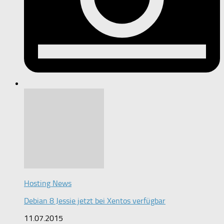
Hosting News
Debian 8 Jessie jetzt bei Xentos verfügbar
11.07.2015