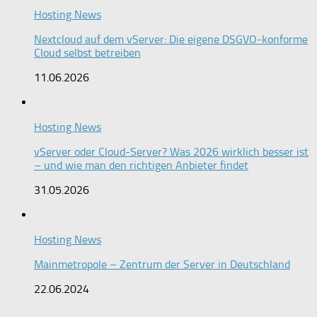
Hosting News
Nextcloud auf dem vServer: Die eigene DSGVO-konforme
Cloud selbst betreiben
11.06.2026
Hosting News
vServer oder Cloud-Server? Was 2026 wirklich besser ist
– und wie man den richtigen Anbieter findet
31.05.2026
Hosting News
Mainmetropole – Zentrum der Server in Deutschland
22.06.2024