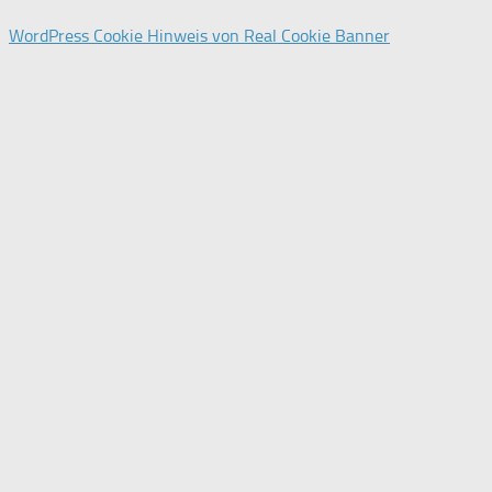
WordPress Cookie Hinweis von Real Cookie Banner