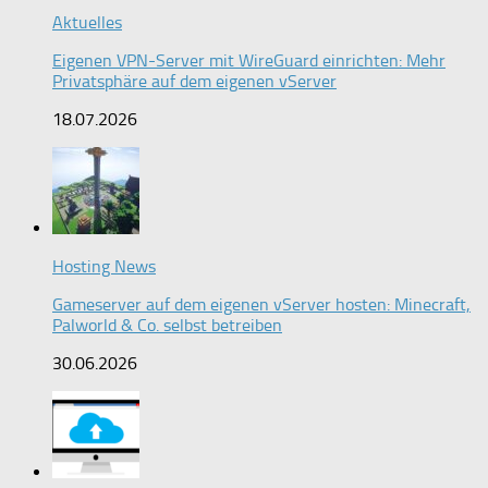
Aktuelles
Eigenen VPN-Server mit WireGuard einrichten: Mehr
Privatsphäre auf dem eigenen vServer
18.07.2026
Hosting News
Gameserver auf dem eigenen vServer hosten: Minecraft,
Palworld & Co. selbst betreiben
30.06.2026