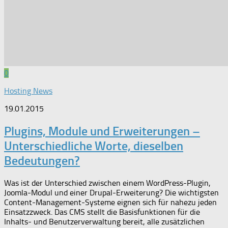
0
Hosting News
19.01.2015
Plugins, Module und Erweiterungen –
Unterschiedliche Worte, dieselben
Bedeutungen?
Was ist der Unterschied zwischen einem WordPress-Plugin,
Joomla-Modul und einer Drupal-Erweiterung? Die wichtigsten
Content-Management-Systeme eignen sich für nahezu jeden
Einsatzzweck. Das CMS stellt die Basisfunktionen für die
Inhalts- und Benutzerverwaltung bereit, alle zusätzlichen