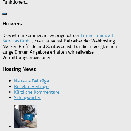
Funktionen...
Hinweis
Dies ist ein kommerzielles Angebot der
Firma Luminea IT
Services GmbH
, die u. a. selbst Betreiber der Webhosting-
Marken Profi1.de und Xentos.de ist. Für die in Vergleichen
aufgeführten Angebote erhalten wir teilweise
Vermittlungsprovisionen.
Hosting News
Neueste Beiträge
Beliebte Beiträge
Kürzliche Kommentare
Schlagwörter