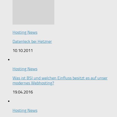
Hosting News
Datenleck bei Hetzner
10.10.2011
Hosting News
Was ist BSI und welchen Einfluss besitzt es auf unser
modernes Webhosting?
19.04.2016
Hosting News