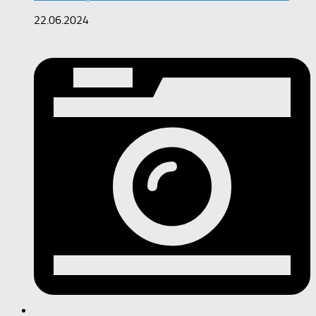
22.06.2024