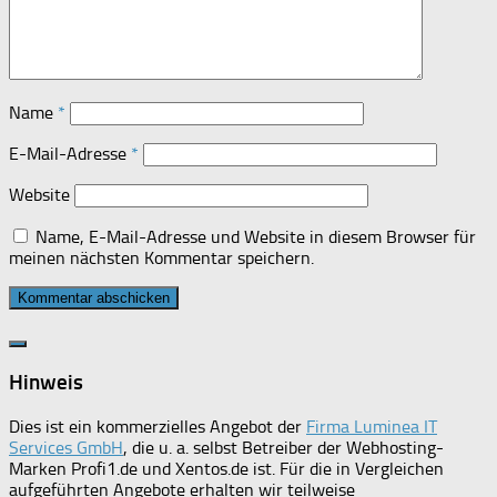
Name
*
E-Mail-Adresse
*
Website
Name, E-Mail-Adresse und Website in diesem Browser für
meinen nächsten Kommentar speichern.
Hinweis
Dies ist ein kommerzielles Angebot der
Firma Luminea IT
Services GmbH
, die u. a. selbst Betreiber der Webhosting-
Marken Profi1.de und Xentos.de ist. Für die in Vergleichen
aufgeführten Angebote erhalten wir teilweise