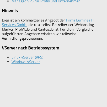
Managed VPS für Profis und Unternehmen
Hinweis
Dies ist ein kommerzielles Angebot der
Firma Luminea IT
Services GmbH
, die u. a. selbst Betreiber der Webhosting-
Marken Profi1.de und Xentos.de ist. Für die in Vergleichen
aufgeführten Angebote erhalten wir teilweise
Vermittlungsprovisionen.
VServer nach Betriebssystem
Linux vServer (VPS)
Windows vServer