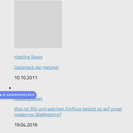
Hosting News
Datenleck bei Hetzner
10.10.2011
KI-GENERIERTES BILD
Hosting News
Was ist BSI und welchen Einfluss besitzt es auf unser
modernes Webhosting?
19.04.2016