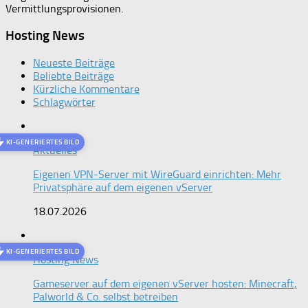
Vermittlungsprovisionen.
Hosting News
Neueste Beiträge
Beliebte Beiträge
Kürzliche Kommentare
Schlagwörter
KI-GENERIERTES BILD
Aktuelles
Eigenen VPN-Server mit WireGuard einrichten: Mehr
Privatsphäre auf dem eigenen vServer
18.07.2026
KI-GENERIERTES BILD
Hosting News
Gameserver auf dem eigenen vServer hosten: Minecraft,
Palworld & Co. selbst betreiben