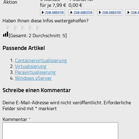
Aktion
für je 7,99 €
0,00 €
Haben Ihnen diese Infos weitergeholfen?
[Gesamt:
2
Durchschnitt:
5
]
Passende Artikel
Containervirtualisierung
Virtualisierung
Paravirtualisierung
Windows vServer
Schreibe einen Kommentar
Deine E-Mail-Adresse wird nicht veröffentlicht.
Erforderliche
Felder sind mit
*
markiert
Kommentar
*