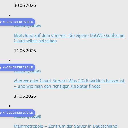
30.06.2026
KI-GENERIERTES BILD
Hosting News
Nextcloud auf dem vServer: Die eigene DSGVO-konforme
Cloud selbst betreiben
11.06.2026
KI-GENERIERTES BILD
Hosting News
vServer oder Cloud-Server? Was 2026 wirklich besser ist
– und wie man den richtigen Anbieter findet
31.05.2026
KI-GENERIERTES BILD
Hosting News
Mainmetropole – Zentrum der Server in Deutschland