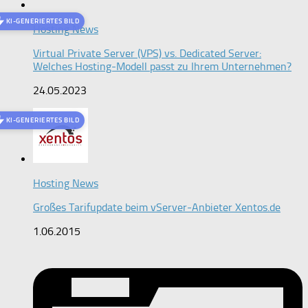
KI-GENERIERTES BILD
Hosting News
Virtual Private Server (VPS) vs. Dedicated Server:
Welches Hosting-Modell passt zu Ihrem Unternehmen?
24.05.2023
KI-GENERIERTES BILD
Hosting News
Großes Tarifupdate beim vServer-Anbieter Xentos.de
1.06.2015