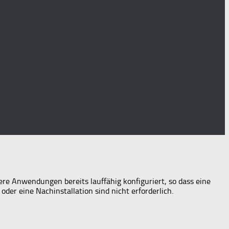
re Anwendungen bereits lauffähig konfiguriert, so dass eine
der eine Nachinstallation sind nicht erforderlich.