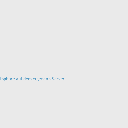
atsphäre auf dem eigenen vServer