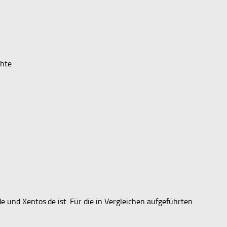
chte
de und Xentos.de ist. Für die in Vergleichen aufgeführten