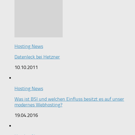
Hosting News
Datenleck bei Hetzner
10.10.2011
Hosting News
Was ist BSI und welchen Einfluss besitzt es auf unser
modernes Webhosting?
19.04.2016