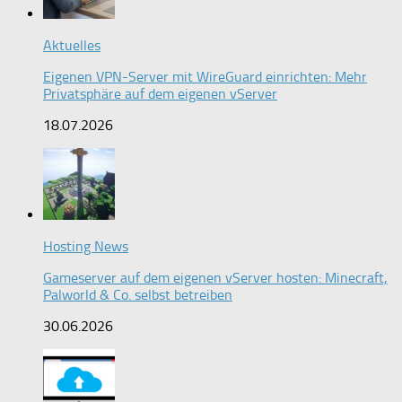
Aktuelles
Eigenen VPN-Server mit WireGuard einrichten: Mehr
Privatsphäre auf dem eigenen vServer
18.07.2026
Hosting News
Gameserver auf dem eigenen vServer hosten: Minecraft,
Palworld & Co. selbst betreiben
30.06.2026