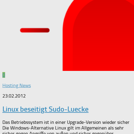
0
Hosting News
23.02.2012
Linux beseitigt Sudo-Luecke
Das Betriebssystem ist in einer Upgrade-Version wieder sicher
Die Windows-Alternative Linux gilt im Allgemeinen als sehr
sicher gegen Angriffe von außen und sicher gegenüber