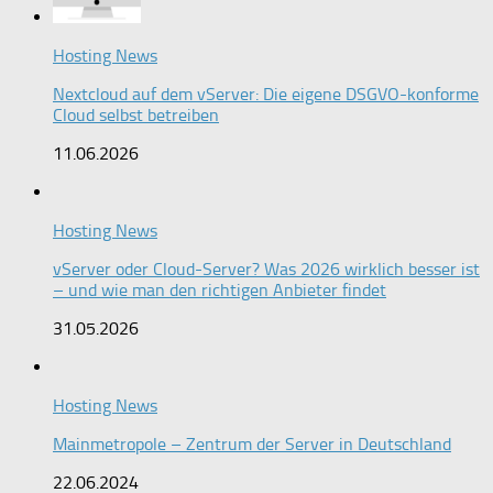
Hosting News
Nextcloud auf dem vServer: Die eigene DSGVO-konforme
Cloud selbst betreiben
11.06.2026
Hosting News
vServer oder Cloud-Server? Was 2026 wirklich besser ist
– und wie man den richtigen Anbieter findet
31.05.2026
Hosting News
Mainmetropole – Zentrum der Server in Deutschland
22.06.2024