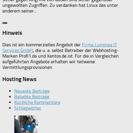
ungewollten Zugriffen. Zu verdanken hat Linux das unter
anderem seiner...
Hinweis
Dies ist ein kommerzielles Angebot der
Firma Luminea IT
Services GmbH
, die u. a. selbst Betreiber der Webhosting-
Marken Profi1.de und Xentos.de ist. Für die in Vergleichen
aufgeführten Angebote erhalten wir teilweise
Vermittlungsprovisionen.
Hosting News
Neueste Beiträge
Beliebte Beiträge
Kürzliche Kommentare
Schlagwörter