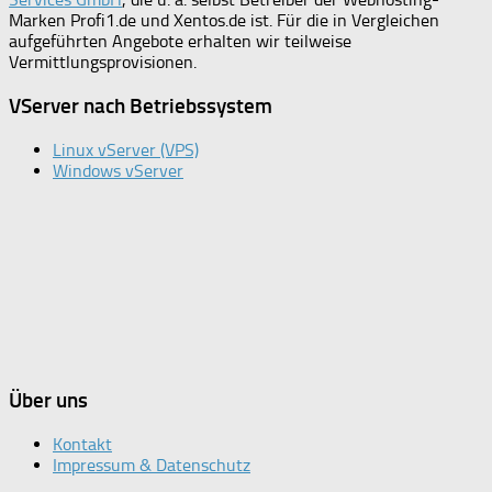
Marken Profi1.de und Xentos.de ist. Für die in Vergleichen
aufgeführten Angebote erhalten wir teilweise
Vermittlungsprovisionen.
VServer nach Betriebssystem
Linux vServer (VPS)
Windows vServer
Über uns
Kontakt
Impressum & Datenschutz