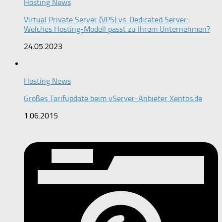
Hosting News
Virtual Private Server (VPS) vs. Dedicated Server:
Welches Hosting-Modell passt zu Ihrem Unternehmen?
24.05.2023
Hosting News
Großes Tarifupdate beim vServer-Anbieter Xentos.de
1.06.2015