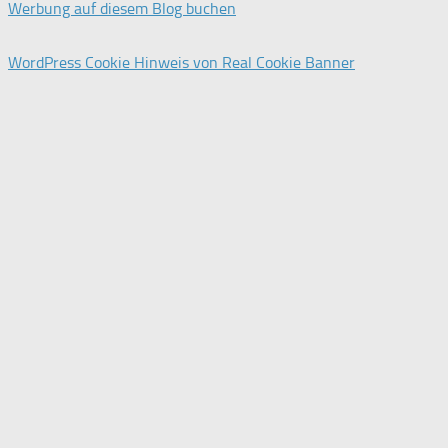
Werbung auf diesem Blog buchen
WordPress Cookie Hinweis von Real Cookie Banner