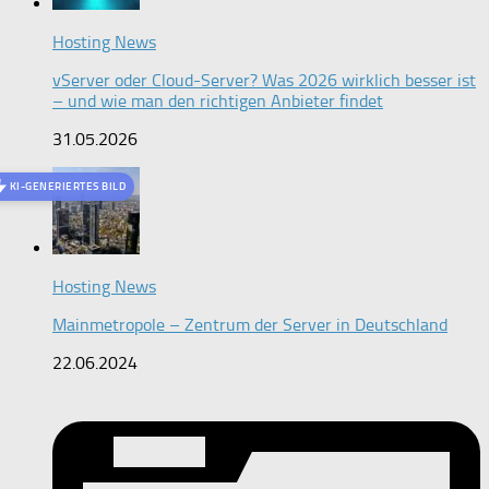
Hosting News
vServer oder Cloud-Server? Was 2026 wirklich besser ist
– und wie man den richtigen Anbieter findet
31.05.2026
KI-GENERIERTES BILD
Hosting News
Mainmetropole – Zentrum der Server in Deutschland
22.06.2024