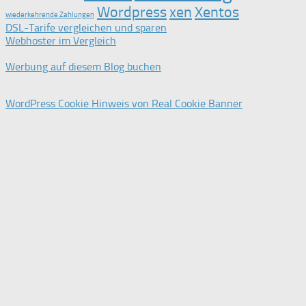
Wordpress
xen
Xentos
wiederkehrende Zahlungen
DSL-Tarife vergleichen und sparen
Webhoster im Vergleich
Werbung auf diesem Blog buchen
WordPress Cookie Hinweis von Real Cookie Banner