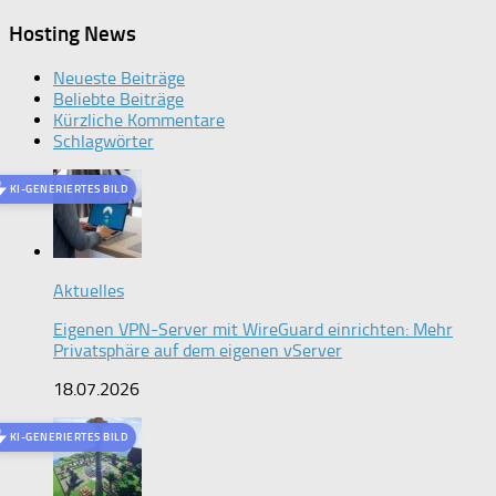
Hosting News
Neueste Beiträge
Beliebte Beiträge
Kürzliche Kommentare
Schlagwörter
KI-GENERIERTES BILD
Aktuelles
Eigenen VPN-Server mit WireGuard einrichten: Mehr
Privatsphäre auf dem eigenen vServer
18.07.2026
KI-GENERIERTES BILD