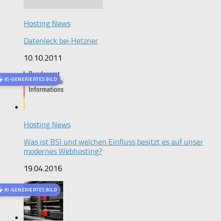
Hosting News
Datenleck bei Hetzner
10.10.2011
KI-GENERIERTES BILD
Hosting News
Was ist BSI und welchen Einfluss besitzt es auf unser
modernes Webhosting?
19.04.2016
KI-GENERIERTES BILD