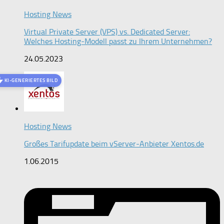
Hosting News
Virtual Private Server (VPS) vs. Dedicated Server:
Welches Hosting-Modell passt zu Ihrem Unternehmen?
24.05.2023
KI-GENERIERTES BILD
Hosting News
Großes Tarifupdate beim vServer-Anbieter Xentos.de
1.06.2015