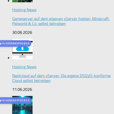
Hosting News
Gameserver auf dem eigenen vServer hosten: Minecraft,
Palworld & Co. selbst betreiben
30.06.2026
KI-GENERIERTES BILD
Hosting News
Nextcloud auf dem vServer: Die eigene DSGVO-konforme
Cloud selbst betreiben
11.06.2026
KI-GENERIERTES BILD