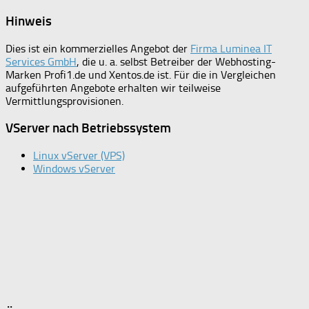
Hinweis
Dies ist ein kommerzielles Angebot der
Firma Luminea IT
Services GmbH
, die u. a. selbst Betreiber der Webhosting-
Marken Profi1.de und Xentos.de ist. Für die in Vergleichen
aufgeführten Angebote erhalten wir teilweise
Vermittlungsprovisionen.
VServer nach Betriebssystem
Linux vServer (VPS)
Windows vServer