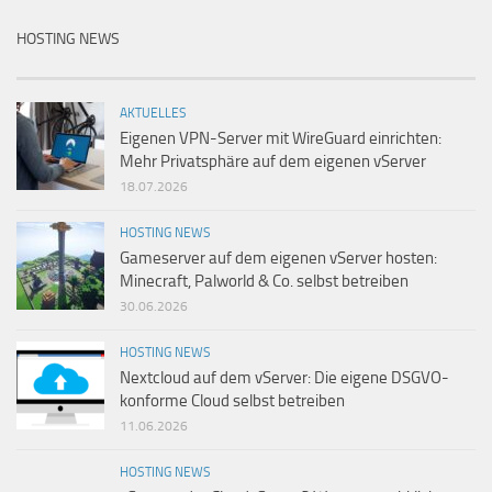
HOSTING NEWS
AKTUELLES
Eigenen VPN-Server mit WireGuard einrichten:
Mehr Privatsphäre auf dem eigenen vServer
18.07.2026
HOSTING NEWS
Gameserver auf dem eigenen vServer hosten:
Minecraft, Palworld & Co. selbst betreiben
30.06.2026
HOSTING NEWS
Nextcloud auf dem vServer: Die eigene DSGVO-
konforme Cloud selbst betreiben
11.06.2026
HOSTING NEWS