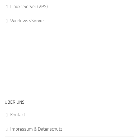
Linux vServer (VPS)
Windows vServer
ÜBER UNS
Kontakt
Impressum & Datenschutz