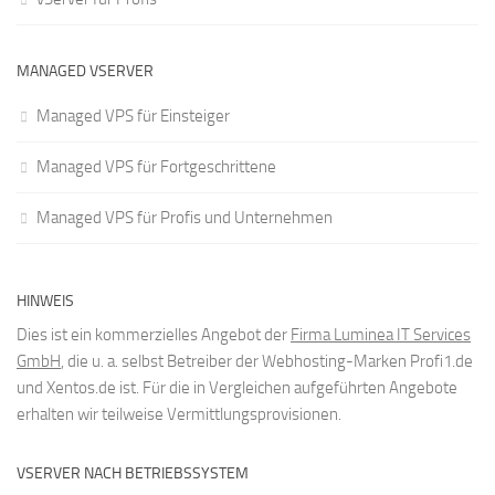
MANAGED VSERVER
Managed VPS für Einsteiger
Managed VPS für Fortgeschrittene
Managed VPS für Profis und Unternehmen
HINWEIS
Dies ist ein kommerzielles Angebot der
Firma Luminea IT Services
GmbH
, die u. a. selbst Betreiber der Webhosting-Marken Profi1.de
und Xentos.de ist. Für die in Vergleichen aufgeführten Angebote
erhalten wir teilweise Vermittlungsprovisionen.
VSERVER NACH BETRIEBSSYSTEM