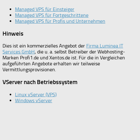
Managed VPS für Einsteiger
Managed VPS für Fortgeschrittene
Managed VPS für Profis und Unternehmen
Hinweis
Dies ist ein kommerzielles Angebot der
Firma Luminea IT
Services GmbH
, die u. a. selbst Betreiber der Webhosting-
Marken Profi1.de und Xentos.de ist. Für die in Vergleichen
aufgeführten Angebote erhalten wir teilweise
Vermittlungsprovisionen.
VServer nach Betriebssystem
Linux vServer (VPS)
Windows vServer