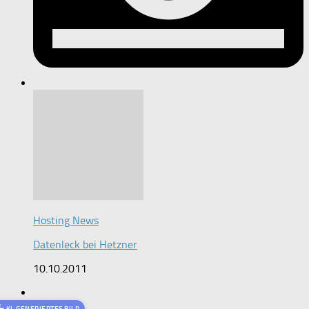
Hosting News
Datenleck bei Hetzner
10.10.2011
KI-GENERIERTES BILD