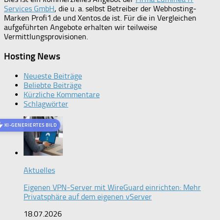
Services GmbH
, die u. a. selbst Betreiber der Webhosting-
Marken Profi1.de und Xentos.de ist. Für die in Vergleichen
aufgeführten Angebote erhalten wir teilweise
Vermittlungsprovisionen.
Hosting News
Neueste Beiträge
Beliebte Beiträge
Kürzliche Kommentare
Schlagwörter
KI-GENERIERTES BILD
Aktuelles
Eigenen VPN-Server mit WireGuard einrichten: Mehr
Privatsphäre auf dem eigenen vServer
18.07.2026