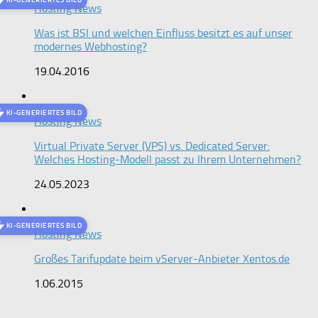
Hosting News
Was ist BSI und welchen Einfluss besitzt es auf unser
modernes Webhosting?
19.04.2016
KI-GENERIERTES BILD
Hosting News
Virtual Private Server (VPS) vs. Dedicated Server:
Welches Hosting-Modell passt zu Ihrem Unternehmen?
24.05.2023
KI-GENERIERTES BILD
Hosting News
Großes Tarifupdate beim vServer-Anbieter Xentos.de
1.06.2015