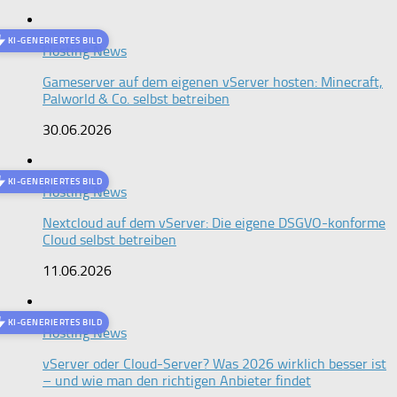
KI-GENERIERTES BILD
Hosting News
Gameserver auf dem eigenen vServer hosten: Minecraft,
Palworld & Co. selbst betreiben
30.06.2026
KI-GENERIERTES BILD
Hosting News
Nextcloud auf dem vServer: Die eigene DSGVO-konforme
Cloud selbst betreiben
11.06.2026
KI-GENERIERTES BILD
Hosting News
vServer oder Cloud-Server? Was 2026 wirklich besser ist
– und wie man den richtigen Anbieter findet