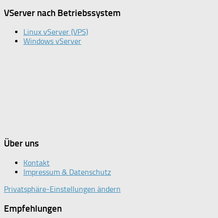
VServer nach Betriebssystem
Linux vServer (VPS)
Windows vServer
Über uns
Kontakt
Impressum & Datenschutz
Privatsphäre-Einstellungen ändern
Empfehlungen