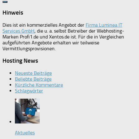
Hinweis
Dies ist ein kommerzielles Angebot der
Firma Luminea IT
Services GmbH
, die u. a. selbst Betreiber der Webhosting-
Marken Profi1.de und Xentos.de ist. Für die in Vergleichen
aufgeführten Angebote erhalten wir teilweise
Vermittlungsprovisionen.
Hosting News
Neueste Beiträge
Beliebte Beiträge
Kürzliche Kommentare
Schlagwörter
Aktuelles