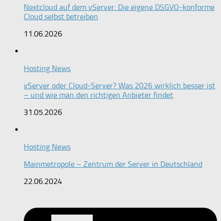
Nextcloud auf dem vServer: Die eigene DSGVO-konforme
Cloud selbst betreiben
11.06.2026
Hosting News
vServer oder Cloud-Server? Was 2026 wirklich besser ist
– und wie man den richtigen Anbieter findet
31.05.2026
Hosting News
Mainmetropole – Zentrum der Server in Deutschland
22.06.2024