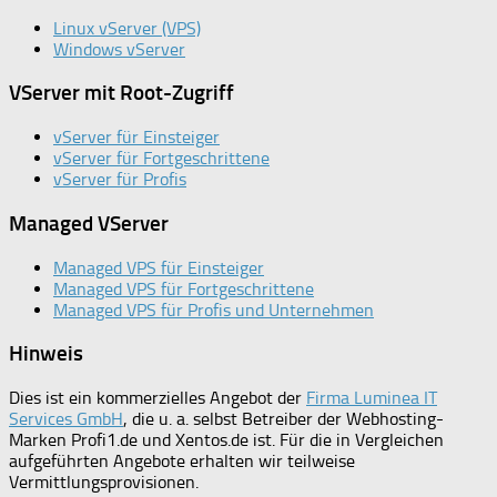
Linux vServer (VPS)
Windows vServer
VServer mit Root-Zugriff
vServer für Einsteiger
vServer für Fortgeschrittene
vServer für Profis
Managed VServer
Managed VPS für Einsteiger
Managed VPS für Fortgeschrittene
Managed VPS für Profis und Unternehmen
Hinweis
Dies ist ein kommerzielles Angebot der
Firma Luminea IT
Services GmbH
, die u. a. selbst Betreiber der Webhosting-
Marken Profi1.de und Xentos.de ist. Für die in Vergleichen
aufgeführten Angebote erhalten wir teilweise
Vermittlungsprovisionen.