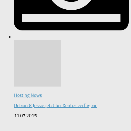
Hosting News
Debian 8 Jessie jetzt bei Xentos verfügbar
11.07.2015