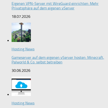
Eigenen VPN-Server mit WireGuard einrichten: Mehr
Privatsphäre auf dem eigenen vServer
18.07.2026
Hosting News
Gameserver auf dem eigenen vServer hosten: Minecraft,
Palworld & Co. selbst betreiben
30.06.2026
Hosting News