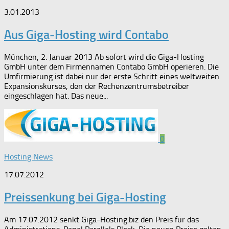
3.01.2013
Aus Giga-Hosting wird Contabo
München, 2. Januar 2013 Ab sofort wird die Giga-Hosting
GmbH unter dem Firmennamen Contabo GmbH operieren. Die
Umfirmierung ist dabei nur der erste Schritt eines weltweiten
Expansionskurses, den der Rechenzentrumsbetreiber
eingeschlagen hat. Das neue...
0
Hosting News
17.07.2012
Preissenkung bei Giga-Hosting
Am 17.07.2012 senkt Giga-Hosting.biz den Preis für das