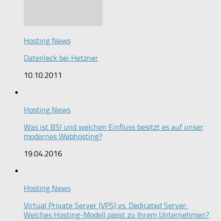
Hosting News
Datenleck bei Hetzner
10.10.2011
Hosting News
Was ist BSI und welchen Einfluss besitzt es auf unser
modernes Webhosting?
19.04.2016
Hosting News
Virtual Private Server (VPS) vs. Dedicated Server:
Welches Hosting-Modell passt zu Ihrem Unternehmen?