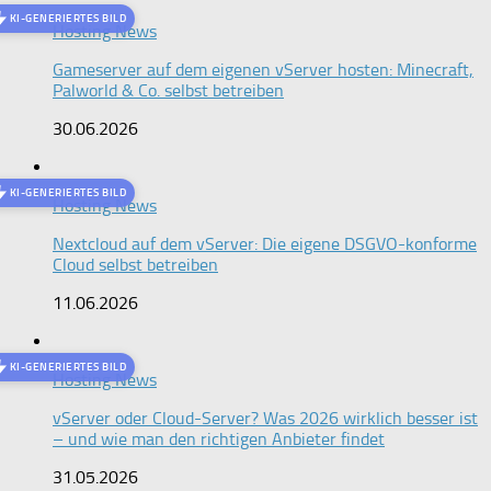
KI-GENERIERTES BILD
Hosting News
Gameserver auf dem eigenen vServer hosten: Minecraft,
Palworld & Co. selbst betreiben
30.06.2026
KI-GENERIERTES BILD
Hosting News
Nextcloud auf dem vServer: Die eigene DSGVO-konforme
Cloud selbst betreiben
11.06.2026
KI-GENERIERTES BILD
Hosting News
vServer oder Cloud-Server? Was 2026 wirklich besser ist
– und wie man den richtigen Anbieter findet
31.05.2026