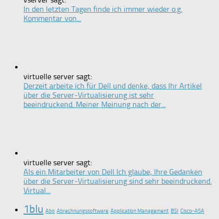
In den letzten Tagen finde ich immer wieder o.g.
Kommentar von...
virtuelle server sagt:
Derzeit arbeite ich für Dell und denke, dass Ihr Artikel
über die Server-Virtualisierung ist sehr
beeindruckend. Meiner Meinung nach der...
virtuelle server sagt:
Als ein Mitarbeiter von Dell Ich glaube, Ihre Gedanken
über die Server-Virtualisierung sind sehr beeindruckend.
Virtual...
1blu
Abo
Abrechnungssoftware
Application Management
BSI
Cisco-ASA