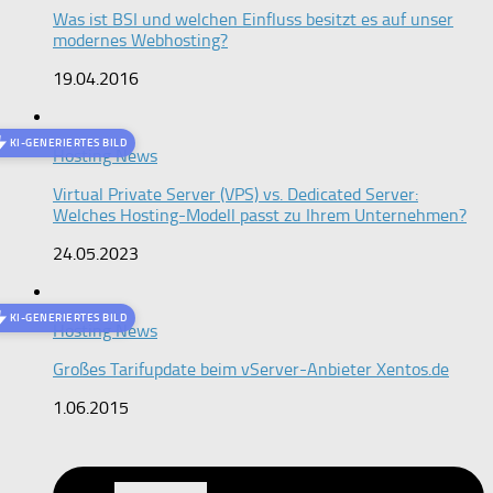
Was ist BSI und welchen Einfluss besitzt es auf unser
modernes Webhosting?
19.04.2016
KI-GENERIERTES BILD
Hosting News
Virtual Private Server (VPS) vs. Dedicated Server:
Welches Hosting-Modell passt zu Ihrem Unternehmen?
24.05.2023
KI-GENERIERTES BILD
Hosting News
Großes Tarifupdate beim vServer-Anbieter Xentos.de
1.06.2015