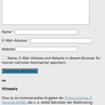
Name
*
E-Mail-Adresse
*
Website
Name, E-Mail-Adresse und Website in diesem Browser für
meinen nächsten Kommentar speichern.
Hinweis
Dies ist ein kommerzielles Angebot der
Firma Luminea IT
Services GmbH
, die u. a. selbst Betreiber der Webhosting-