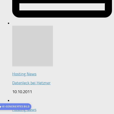
Hosting News
Datenleck bei Hetzner
10.10.2011
KI-GENERIERTES BILD
Hosting News