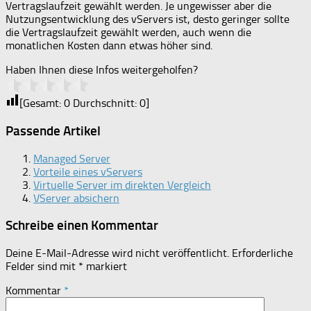
Vertragslaufzeit gewählt werden. Je ungewisser aber die
Nutzungsentwicklung des vServers ist, desto geringer sollte
die Vertragslaufzeit gewählt werden, auch wenn die
monatlichen Kosten dann etwas höher sind.
Haben Ihnen diese Infos weitergeholfen?
[Gesamt:
0
Durchschnitt:
0
]
Passende Artikel
Managed Server
Vorteile eines vServers
Virtuelle Server im direkten Vergleich
VServer absichern
Schreibe einen Kommentar
Deine E-Mail-Adresse wird nicht veröffentlicht.
Erforderliche
Felder sind mit
*
markiert
Kommentar
*