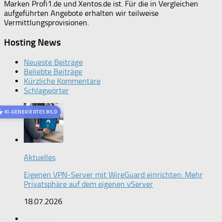
Marken Profi1.de und Xentos.de ist. Für die in Vergleichen
aufgeführten Angebote erhalten wir teilweise
Vermittlungsprovisionen.
Hosting News
Neueste Beiträge
Beliebte Beiträge
Kürzliche Kommentare
Schlagwörter
KI-GENERIERTES BILD
Aktuelles
Eigenen VPN-Server mit WireGuard einrichten: Mehr
Privatsphäre auf dem eigenen vServer
18.07.2026