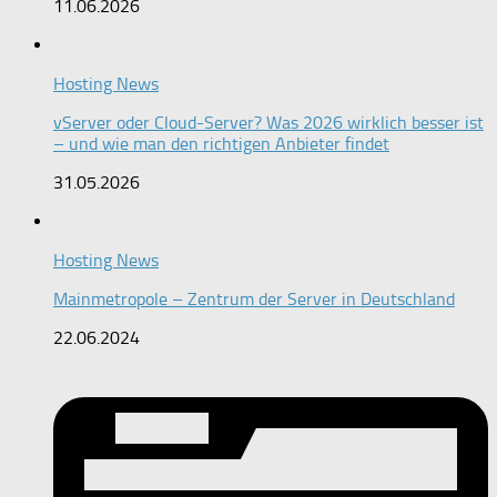
11.06.2026
Hosting News
vServer oder Cloud-Server? Was 2026 wirklich besser ist
– und wie man den richtigen Anbieter findet
31.05.2026
Hosting News
Mainmetropole – Zentrum der Server in Deutschland
22.06.2024