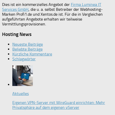
Dies ist ein kommerzielles Angebot der
Firma Luminea IT
Services GmbH
, die u. a. selbst Betreiber der Webhosting-
Marken Profi1.de und Xentos.de ist. Für die in Vergleichen
aufgeführten Angebote erhalten wir teilweise
Vermittlungsprovisionen.
Hosting News
Neueste Beiträge
Beliebte Beiträge
Kürzliche Kommentare
Schlagwörter
Aktuelles
Eigenen VPN-Server mit WireGuard einrichten: Mehr
Privatsphäre auf dem eigenen vServer