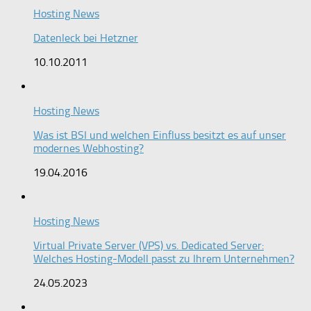
Hosting News
Datenleck bei Hetzner
10.10.2011
Hosting News
Was ist BSI und welchen Einfluss besitzt es auf unser
modernes Webhosting?
19.04.2016
Hosting News
Virtual Private Server (VPS) vs. Dedicated Server:
Welches Hosting-Modell passt zu Ihrem Unternehmen?
24.05.2023