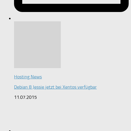
Hosting News
Debian 8 Jessie jetzt bei Xentos verfügbar
11.07.2015