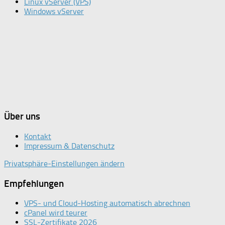
Linux vServer (VPS)
Windows vServer
Über uns
Kontakt
Impressum & Datenschutz
Privatsphäre-Einstellungen ändern
Empfehlungen
VPS- und Cloud-Hosting automatisch abrechnen
cPanel wird teurer
SSL-Zertifikate 2026