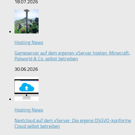
18.07.2026
Hosting News
Gameserver auf dem eigenen vServer hosten: Minecraft,
Palworld & Co. selbst betreiben
30.06.2026
Hosting News
Nextcloud auf dem vServer: Die eigene DSGVO-konforme
Cloud selbst betreiben