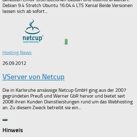
Debian 9.4 Stretch Ubuntu 16.04.4 LTS Xenial Beide Versionen
lassen sich ab sofort...
0
Hosting News
26.09.2012
VServer von Netcup
Die in Karlsruhe ansässige Netcup GmbH ging aus der 2007
gegründeten Preuß und Werner GbR hervor und bietet seit
2008 ihren Kunden Dienstleistungen rund um das Webhosting
an. Zu diesem Zweck betreibt sie ein...
Hinweis