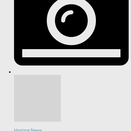
Hosting News