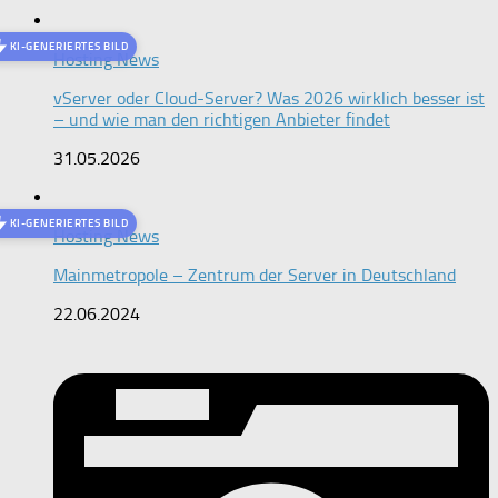
KI-GENERIERTES BILD
Hosting News
vServer oder Cloud-Server? Was 2026 wirklich besser ist
– und wie man den richtigen Anbieter findet
31.05.2026
KI-GENERIERTES BILD
Hosting News
Mainmetropole – Zentrum der Server in Deutschland
22.06.2024