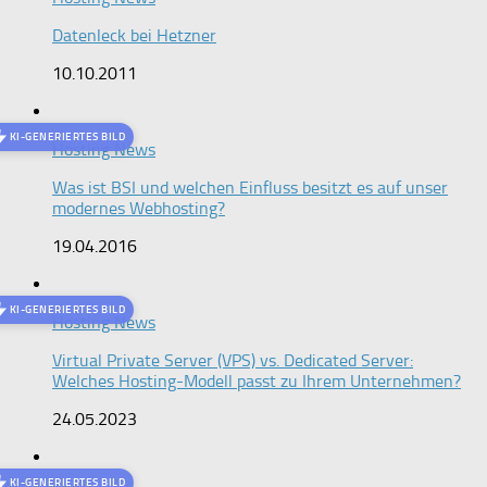
Datenleck bei Hetzner
10.10.2011
KI-GENERIERTES BILD
Hosting News
Was ist BSI und welchen Einfluss besitzt es auf unser
modernes Webhosting?
19.04.2016
KI-GENERIERTES BILD
Hosting News
Virtual Private Server (VPS) vs. Dedicated Server:
Welches Hosting-Modell passt zu Ihrem Unternehmen?
24.05.2023
KI-GENERIERTES BILD