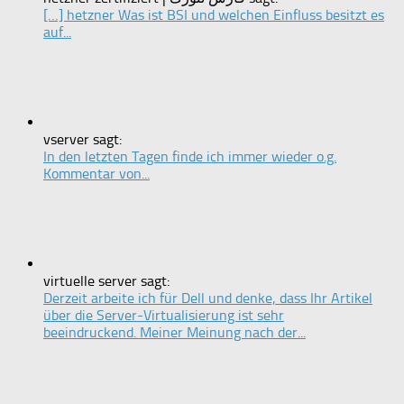
[…] hetzner Was ist BSI und welchen Einfluss besitzt es
auf...
vserver sagt:
In den letzten Tagen finde ich immer wieder o.g.
Kommentar von...
virtuelle server sagt:
Derzeit arbeite ich für Dell und denke, dass Ihr Artikel
über die Server-Virtualisierung ist sehr
beeindruckend. Meiner Meinung nach der...