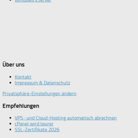
Über uns
Kontakt
Impressum & Datenschutz
Privatsphäre-Einstellungen ändern
Empfehlungen
VPS- und Cloud-Hosting automatisch abrechnen
cPanel wird teurer
SSL-Zertifikate 2026