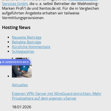
Services GmbH
, die u. a. selbst Betreiber der Webhosting-
Marken Profi1.de und Xentos.de ist. Für die in Vergleichen
aufgeführten Angebote erhalten wir teilweise
Vermittlungsprovisionen.
Hosting News
Neueste Beiträge
Beliebte Beiträge
Kürzliche Kommentare
Schlagwörter
KI-GENERIERTES BILD
Aktuelles
Eigenen VPN-Server mit WireGuard einrichten: Mehr
Privatsphäre auf dem eigenen vServer
18.07.2026