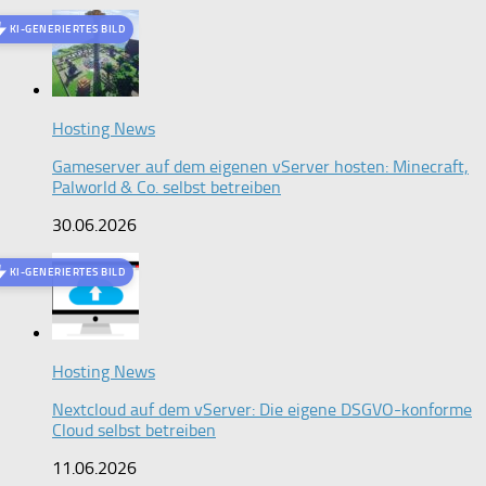
KI-GENERIERTES BILD
Hosting News
Gameserver auf dem eigenen vServer hosten: Minecraft,
Palworld & Co. selbst betreiben
30.06.2026
KI-GENERIERTES BILD
Hosting News
Nextcloud auf dem vServer: Die eigene DSGVO-konforme
Cloud selbst betreiben
11.06.2026