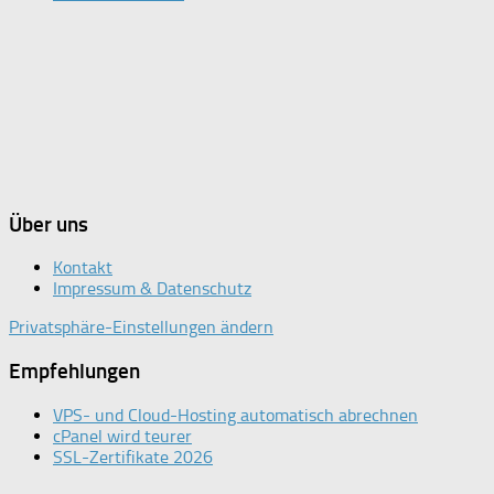
Über uns
Kontakt
Impressum & Datenschutz
Privatsphäre-Einstellungen ändern
Empfehlungen
VPS- und Cloud-Hosting automatisch abrechnen
cPanel wird teurer
SSL-Zertifikate 2026