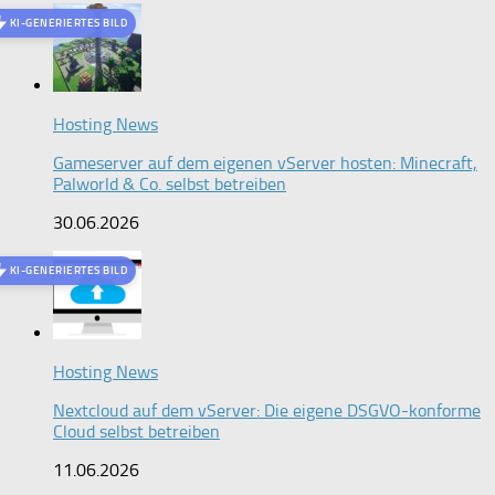
KI-GENERIERTES BILD
Hosting News
Gameserver auf dem eigenen vServer hosten: Minecraft,
Palworld & Co. selbst betreiben
30.06.2026
KI-GENERIERTES BILD
Hosting News
Nextcloud auf dem vServer: Die eigene DSGVO-konforme
Cloud selbst betreiben
11.06.2026