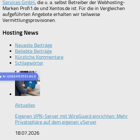
Services GmbH
, die u. a. selbst Betreiber der Webhosting-
Marken Profi1.de und Xentos.de ist. Für die in Vergleichen
aufgeführten Angebote erhalten wir teilweise
Vermittlungsprovisionen.
Hosting News
Neueste Beiträge
Beliebte Beiträge
Kürzliche Kommentare
Schlagwörter
KI-GENERIERTES BILD
Aktuelles
Eigenen VPN-Server mit WireGuard einrichten: Mehr
Privatsphäre auf dem eigenen vServer
18.07.2026