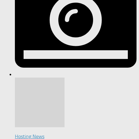
Hosting News