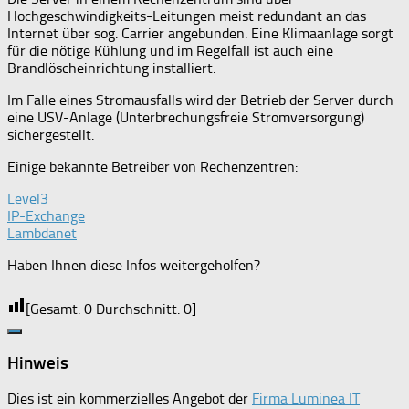
Hochgeschwindigkeits-Leitungen meist redundant an das
Internet über sog. Carrier angebunden. Eine Klimaanlage sorgt
für die nötige Kühlung und im Regelfall ist auch eine
Brandlöscheinrichtung installiert.
Im Falle eines Stromausfalls wird der Betrieb der Server durch
eine USV-Anlage (Unterbrechungsfreie Stromversorgung)
sichergestellt.
Einige bekannte Betreiber von Rechenzentren:
Level3
IP-Exchange
Lambdanet
Haben Ihnen diese Infos weitergeholfen?
[Gesamt:
0
Durchschnitt:
0
]
Hinweis
Dies ist ein kommerzielles Angebot der
Firma Luminea IT