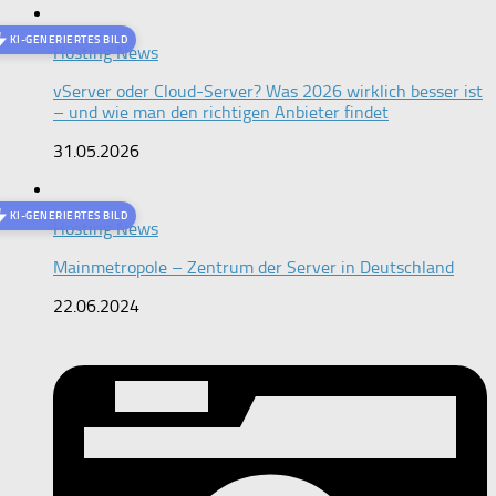
KI-GENERIERTES BILD
Hosting News
vServer oder Cloud-Server? Was 2026 wirklich besser ist
– und wie man den richtigen Anbieter findet
31.05.2026
KI-GENERIERTES BILD
Hosting News
Mainmetropole – Zentrum der Server in Deutschland
22.06.2024