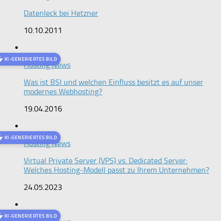
Datenleck bei Hetzner
10.10.2011
KI-GENERIERTES BILD
Hosting News
Was ist BSI und welchen Einfluss besitzt es auf unser
modernes Webhosting?
19.04.2016
KI-GENERIERTES BILD
Hosting News
Virtual Private Server (VPS) vs. Dedicated Server:
Welches Hosting-Modell passt zu Ihrem Unternehmen?
24.05.2023
KI-GENERIERTES BILD