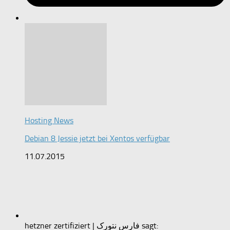
Hosting News
Debian 8 Jessie jetzt bei Xentos verfügbar
11.07.2015
hetzner zertifiziert | فارس نتورک sagt: