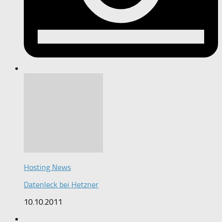
Hosting News
Datenleck bei Hetzner
10.10.2011