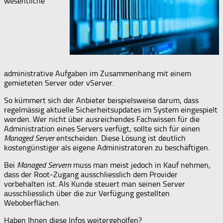
wesentliche
administrative Aufgaben im Zusammenhang mit einem
gemieteten Server oder vServer.
So kümmert sich der Anbieter beispielsweise darum, dass
regelmässig aktuelle Sicherheitsupdates im System eingespielt
werden. Wer nicht über ausreichendes Fachwissen für die
Administration eines Servers verfügt, sollte sich für einen
Managed Server
entscheiden. Diese Lösung ist deutlich
kostengünstiger als eigene Administratoren zu beschäftigen.
Bei
Managed Servern
muss man meist jedoch in Kauf nehmen,
dass der Root-Zugang ausschliesslich dem Provider
vorbehalten ist. Als Kunde steuert man seinen Server
ausschliesslich über die zur Verfügung gestellten
Weboberflächen.
Haben Ihnen diese Infos weitergeholfen?