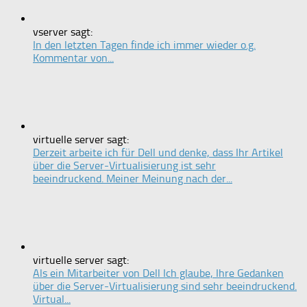
vserver sagt:
In den letzten Tagen finde ich immer wieder o.g.
Kommentar von...
virtuelle server sagt:
Derzeit arbeite ich für Dell und denke, dass Ihr Artikel
über die Server-Virtualisierung ist sehr
beeindruckend. Meiner Meinung nach der...
virtuelle server sagt:
Als ein Mitarbeiter von Dell Ich glaube, Ihre Gedanken
über die Server-Virtualisierung sind sehr beeindruckend.
Virtual...