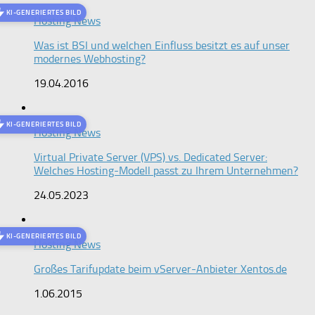
KI-GENERIERTES BILD
Hosting News
Was ist BSI und welchen Einfluss besitzt es auf unser
modernes Webhosting?
19.04.2016
KI-GENERIERTES BILD
Hosting News
Virtual Private Server (VPS) vs. Dedicated Server:
Welches Hosting-Modell passt zu Ihrem Unternehmen?
24.05.2023
KI-GENERIERTES BILD
Hosting News
Großes Tarifupdate beim vServer-Anbieter Xentos.de
1.06.2015