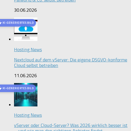
30.06.2026
KI-GENERIERTES BILD
Hosting News
Nextcloud auf dem vServer: Die eigene DSGVO-konforme
Cloud selbst betreiben
11.06.2026
KI-GENERIERTES BILD
Hosting News
vServer oder Cloud-Server? Was 2026 wirklich besser ist
– und wie man den richtigen Anbieter findet