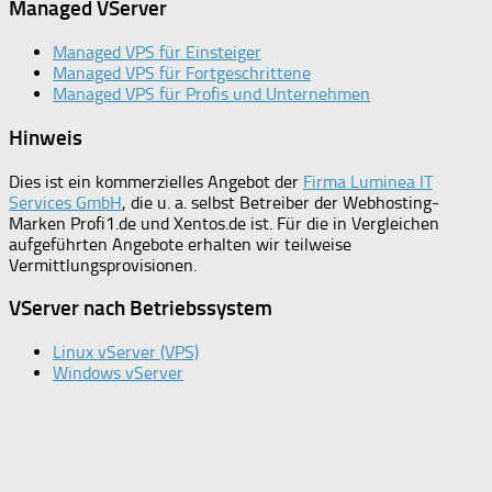
Managed VServer
Managed VPS für Einsteiger
Managed VPS für Fortgeschrittene
Managed VPS für Profis und Unternehmen
Hinweis
Dies ist ein kommerzielles Angebot der
Firma Luminea IT
Services GmbH
, die u. a. selbst Betreiber der Webhosting-
Marken Profi1.de und Xentos.de ist. Für die in Vergleichen
aufgeführten Angebote erhalten wir teilweise
Vermittlungsprovisionen.
VServer nach Betriebssystem
Linux vServer (VPS)
Windows vServer