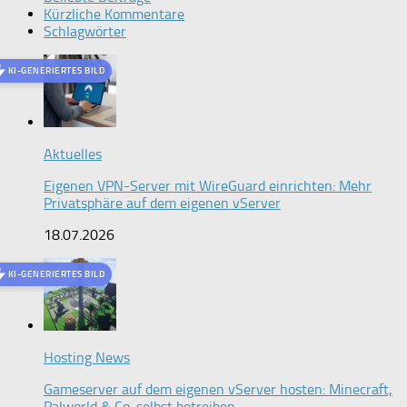
Kürzliche Kommentare
Schlagwörter
KI-GENERIERTES BILD
Aktuelles
Eigenen VPN-Server mit WireGuard einrichten: Mehr
Privatsphäre auf dem eigenen vServer
18.07.2026
KI-GENERIERTES BILD
Hosting News
Gameserver auf dem eigenen vServer hosten: Minecraft,
Palworld & Co. selbst betreiben