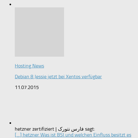
Hosting News
Debian 8 Jessie jetzt bei Xentos verfügbar
11.07.2015
hetzner zertifiziert | فارس نتورک sagt:
[…] hetzner Was ist BSI und welchen Einfluss besitzt es