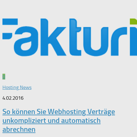
0
Hosting News
4.02.2016
So können Sie Webhosting Verträge
unkompliziert und automatisch
abrechnen