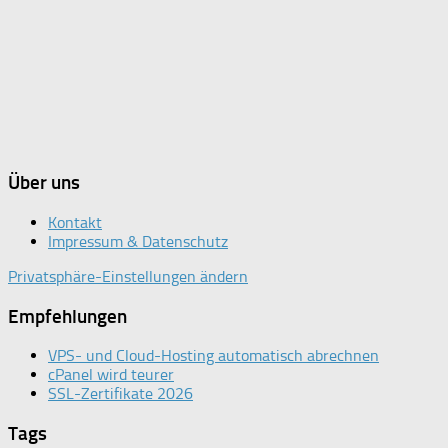
Über uns
Kontakt
Impressum & Datenschutz
Privatsphäre-Einstellungen ändern
Empfehlungen
VPS- und Cloud-Hosting automatisch abrechnen
cPanel wird teurer
SSL-Zertifikate 2026
Tags