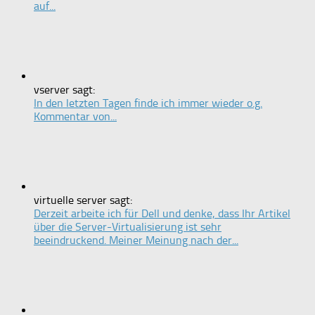
auf...
vserver sagt:
In den letzten Tagen finde ich immer wieder o.g.
Kommentar von...
virtuelle server sagt:
Derzeit arbeite ich für Dell und denke, dass Ihr Artikel
über die Server-Virtualisierung ist sehr
beeindruckend. Meiner Meinung nach der...