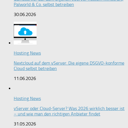
Palworld & Co. selbst betreiben
30.06.2026
Hosting News
Nextcloud auf dem vServer: Die eigene DSGVO-konforme
Cloud selbst betreiben
11.06.2026
Hosting News
vServer oder Cloud-Server? Was 2026 wirklich besser ist
– und wie man den richtigen Anbieter findet
31.05.2026