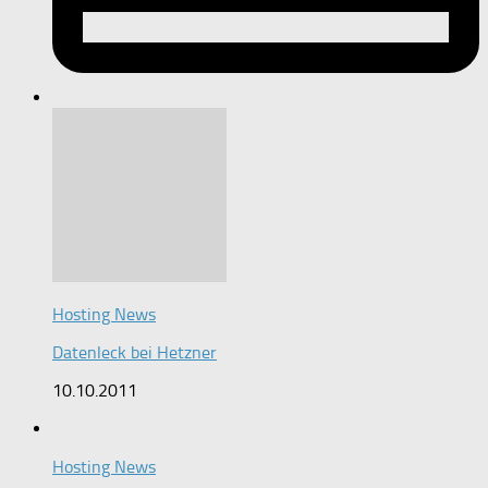
Hosting News
Datenleck bei Hetzner
10.10.2011
Hosting News