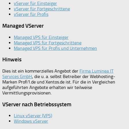
vServer für Einsteiger
vServer für Fortgeschrittene
vServer für Profis
Managed VServer
Managed VPS für Einsteiger
Managed VPS für Fortgeschrittene
Managed VPS für Profis und Unternehmen
Hinweis
Dies ist ein kommerzielles Angebot der
Firma Luminea IT
Services GmbH
, die u. a. selbst Betreiber der Webhosting-
Marken Profi1.de und Xentos.de ist. Für die in Vergleichen
aufgeführten Angebote erhalten wir teilweise
Vermittlungsprovisionen.
VServer nach Betriebssystem
Linux vServer (VPS)
Windows vServer