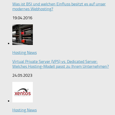
Was ist BSI und welchen Einfluss besitzt es auf unser
modernes Webhosting?
19.04.2016
Hosting News
Virtual Private Server (VPS) vs. Dedicated Server:
Welches Hosting-Modell passt zu Ihrem Unternehmen?
24.05.2023
Hosting News