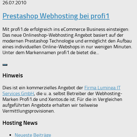
26.07.2010
Prestashop Webhosting bei profi1
Mit profi1.de erfolgreich ins eCommerce Business einsteigen:
Das neue Onlineshop-Webhosting Angebot basiert auf der
modernen Prestashop Technologie und ermöglicht den Aufbau
eines individuellen Online-Webshops in nur wenigen Minuten.
Unter dem Markennamen profi1.de bietet die...
Hinweis
Dies ist ein kommerzielles Angebot der
Firma Luminea IT
Services GmbH
, die u. a. selbst Betreiber der Webhosting-
Marken Profi1.de und Xentos.de ist. Für die in Vergleichen
aufgeführten Angebote erhalten wir teilweise
Vermittlungsprovisionen.
Hosting News
Neueste Beiträge