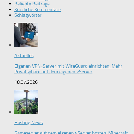
Beliebte Beiträge
Kürzliche Kommentare
Schlagwörter
Aktuelles
Eigenen VPN-Server mit WireGuard einrichten: Mehr
Privatsphäre auf dem eigenen vServer
18.07.2026
Hosting News
Gameserver auf dem eigenen vServer hosten: Minecraft,