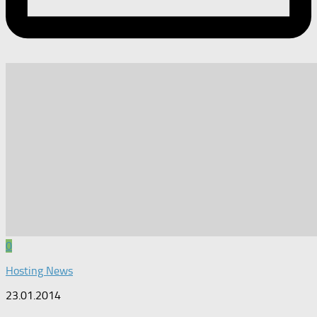
0
Hosting News
23.01.2014