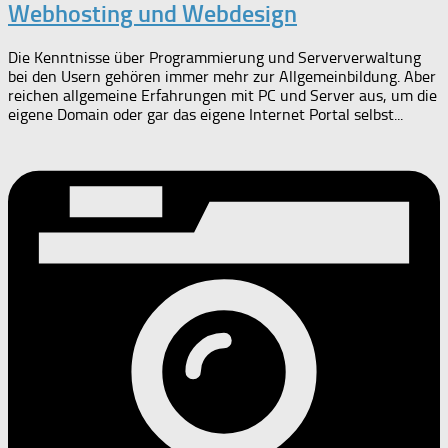
Webhosting und Webdesign
Die Kenntnisse über Programmierung und Serververwaltung
bei den Usern gehören immer mehr zur Allgemeinbildung. Aber
reichen allgemeine Erfahrungen mit PC und Server aus, um die
eigene Domain oder gar das eigene Internet Portal selbst...