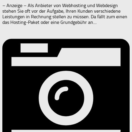
– Anzeige – Als Anbieter von Webhosting und Webdesign
stehen Sie oft vor der Aufgabe, Ihren Kunden verschiedene
Leistungen in Rechnung stellen zu müssen. Da fällt zum einen
das Hosting-Paket oder eine Grundgebühr an....