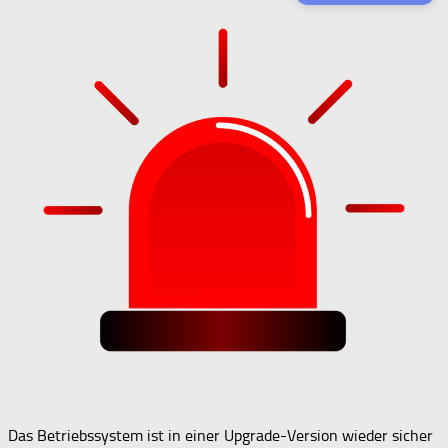
Das Betriebssystem ist in einer Upgrade-Version wieder sicher