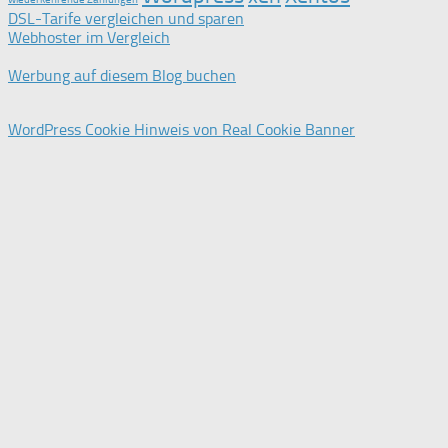
DSL-Tarife vergleichen und sparen
Webhoster im Vergleich
Werbung auf diesem Blog buchen
WordPress Cookie Hinweis von Real Cookie Banner