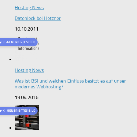
Hosting News
Datenleck bei Hetzner
10.10.2011
KI-GENERIERTES BILD
Hosting News
Was ist BSI und welchen Einfluss besitzt es auf unser
modernes Webhosting?
19.04.2016
KI-GENERIERTES BILD