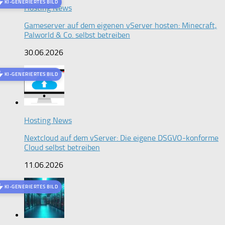
KI-GENERIERTES BILD
Hosting News
Gameserver auf dem eigenen vServer hosten: Minecraft,
Palworld & Co. selbst betreiben
30.06.2026
KI-GENERIERTES BILD
Hosting News
Nextcloud auf dem vServer: Die eigene DSGVO-konforme
Cloud selbst betreiben
11.06.2026
KI-GENERIERTES BILD