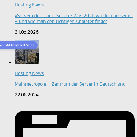
Hosting News
vServer oder Cloud-Server? Was 2026 wirklich besser ist
– und wie man den richtigen Anbieter findet
31.05.2026
KI-GENERIERTES BILD
Hosting News
Mainmetropole – Zentrum der Server in Deutschland
22.06.2024