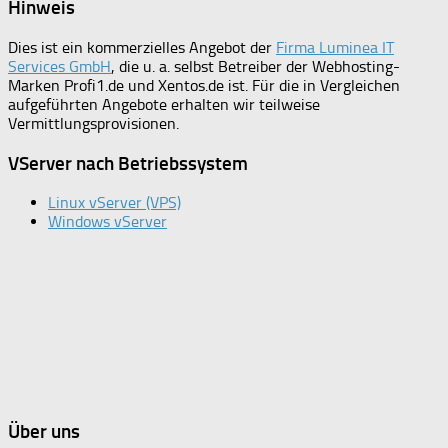
Hinweis
Dies ist ein kommerzielles Angebot der
Firma Luminea IT
Services GmbH
, die u. a. selbst Betreiber der Webhosting-
Marken Profi1.de und Xentos.de ist. Für die in Vergleichen
aufgeführten Angebote erhalten wir teilweise
Vermittlungsprovisionen.
VServer nach Betriebssystem
Linux vServer (VPS)
Windows vServer
Über uns