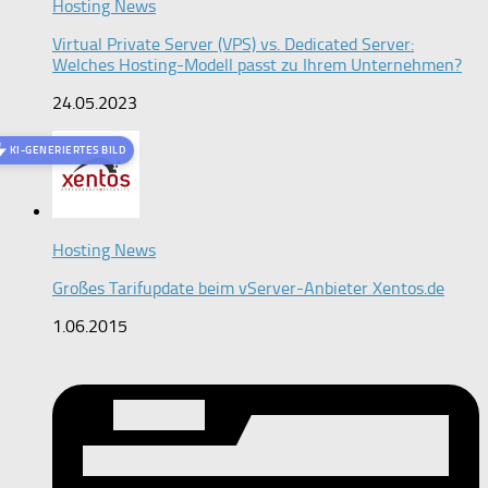
Hosting News
Virtual Private Server (VPS) vs. Dedicated Server:
Welches Hosting-Modell passt zu Ihrem Unternehmen?
24.05.2023
KI-GENERIERTES BILD
Hosting News
Großes Tarifupdate beim vServer-Anbieter Xentos.de
1.06.2015