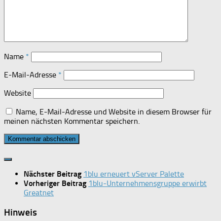
Name
*
E-Mail-Adresse
*
Website
Name, E-Mail-Adresse und Website in diesem Browser für
meinen nächsten Kommentar speichern.
Nächster Beitrag
1blu erneuert vServer Palette
Vorheriger Beitrag
1blu-Unternehmensgruppe erwirbt
Greatnet
Hinweis