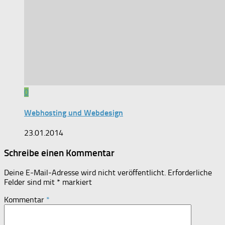
0
Webhosting und Webdesign
23.01.2014
Schreibe einen Kommentar
Deine E-Mail-Adresse wird nicht veröffentlicht.
Erforderliche
Felder sind mit
*
markiert
Kommentar
*