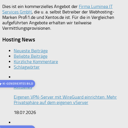
Dies ist ein kommerzielles Angebot der
Firma Luminea IT
Services GmbH
, die u. a. selbst Betreiber der Webhosting-
Marken Profi1.de und Xentos.de ist. Für die in Vergleichen
aufgeführten Angebote erhalten wir teilweise
Vermittlungsprovisionen.
Hosting News
Neueste Beiträge
Beliebte Beiträge
Kürzliche Kommentare
Schlagwörter
KI-GENERIERTES BILD
Aktuelles
Eigenen VPN-Server mit WireGuard einrichten: Mehr
Privatsphäre auf dem eigenen vServer
18.07.2026