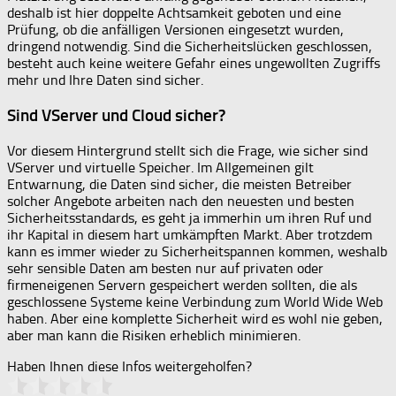
deshalb ist hier doppelte Achtsamkeit geboten und eine
Prüfung, ob die anfälligen Versionen eingesetzt wurden,
dringend notwendig. Sind die Sicherheitslücken geschlossen,
besteht auch keine weitere Gefahr eines ungewollten Zugriffs
mehr und Ihre Daten sind sicher.
Sind VServer und Cloud sicher?
Vor diesem Hintergrund stellt sich die Frage, wie sicher sind
VServer und virtuelle Speicher. Im Allgemeinen gilt
Entwarnung, die Daten sind sicher, die meisten Betreiber
solcher Angebote arbeiten nach den neuesten und besten
Sicherheitsstandards, es geht ja immerhin um ihren Ruf und
ihr Kapital in diesem hart umkämpften Markt. Aber trotzdem
kann es immer wieder zu Sicherheitspannen kommen, weshalb
sehr sensible Daten am besten nur auf privaten oder
firmeneigenen Servern gespeichert werden sollten, die als
geschlossene Systeme keine Verbindung zum World Wide Web
haben. Aber eine komplette Sicherheit wird es wohl nie geben,
aber man kann die Risiken erheblich minimieren.
Haben Ihnen diese Infos weitergeholfen?