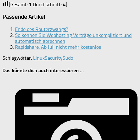
[Gesamt:
1
Durchschnitt:
4
]
Passende Artikel
Ende des Routerzwangs?
So können Sie Webhosting Verträge unkompliziert und
automatisch abrechnen
Rapidshare: Ab Juli nicht mehr kostenlos
Schlagwörter:
Linux
Security
Sudo
Das könnte dich auch interessieren …