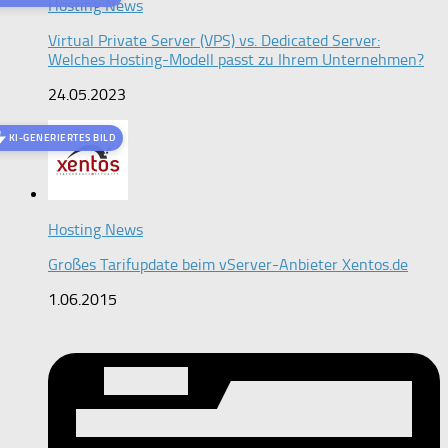
Hosting News
Virtual Private Server (VPS) vs. Dedicated Server:
Welches Hosting-Modell passt zu Ihrem Unternehmen?
24.05.2023
KI-GENERIERTES BILD
Hosting News
Großes Tarifupdate beim vServer-Anbieter Xentos.de
1.06.2015