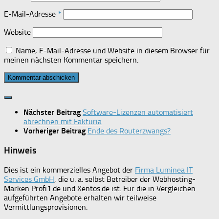
E-Mail-Adresse
*
Website
Name, E-Mail-Adresse und Website in diesem Browser für
meinen nächsten Kommentar speichern.
Nächster Beitrag
Software-Lizenzen automatisiert
abrechnen mit Fakturia
Vorheriger Beitrag
Ende des Routerzwangs?
Hinweis
Dies ist ein kommerzielles Angebot der
Firma Luminea IT
Services GmbH
, die u. a. selbst Betreiber der Webhosting-
Marken Profi1.de und Xentos.de ist. Für die in Vergleichen
aufgeführten Angebote erhalten wir teilweise
Vermittlungsprovisionen.