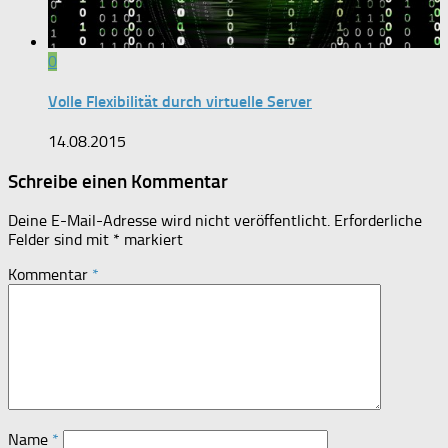
0
Volle Flexibilität durch virtuelle Server
14.08.2015
Schreibe einen Kommentar
Deine E-Mail-Adresse wird nicht veröffentlicht.
Erforderliche
Felder sind mit
*
markiert
Kommentar
*
Name
*