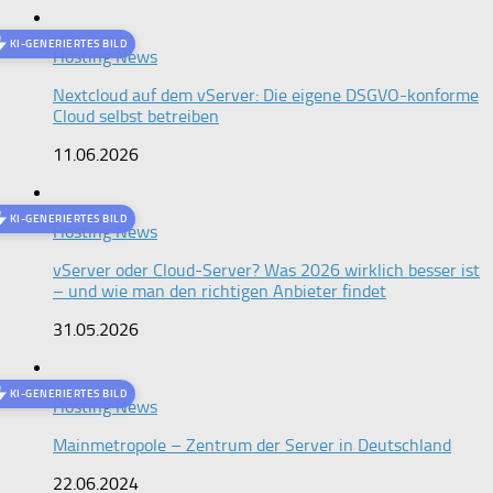
KI-GENERIERTES BILD
Hosting News
Nextcloud auf dem vServer: Die eigene DSGVO-konforme
Cloud selbst betreiben
11.06.2026
KI-GENERIERTES BILD
Hosting News
vServer oder Cloud-Server? Was 2026 wirklich besser ist
– und wie man den richtigen Anbieter findet
31.05.2026
KI-GENERIERTES BILD
Hosting News
Mainmetropole – Zentrum der Server in Deutschland
22.06.2024