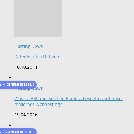
Hosting News
Datenleck bei Hetzner
10.10.2011
KI-GENERIERTES BILD
Hosting News
Was ist BSI und welchen Einfluss besitzt es auf unser
modernes Webhosting?
19.04.2016
KI-GENERIERTES BILD