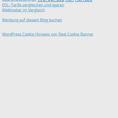
DSL-Tarife vergleichen und sparen
Webhoster im Vergleich
Werbung auf diesem Blog buchen
WordPress Cookie Hinweis von Real Cookie Banner