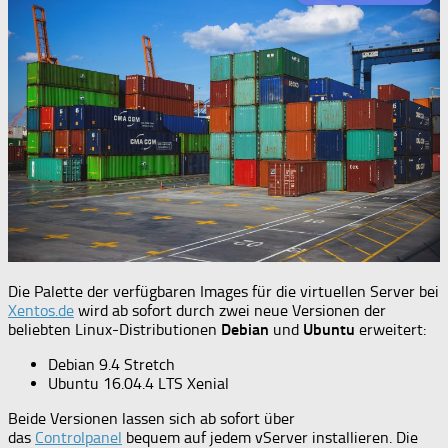
Die Palette der verfügbaren Images für die virtuellen Server bei
Xentos.de
wird ab sofort durch zwei neue Versionen der
beliebten Linux-Distributionen
Debian
und
Ubuntu
erweitert:
Debian 9.4 Stretch
Ubuntu 16.04.4 LTS Xenial
Beide Versionen lassen sich ab sofort über
das
Controlpanel
bequem auf jedem vServer installieren. Die