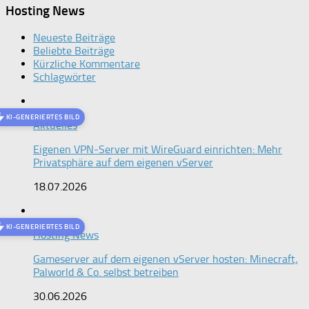
Hosting News
Neueste Beiträge
Beliebte Beiträge
Kürzliche Kommentare
Schlagwörter
KI-GENERIERTES BILD
Aktuelles
Eigenen VPN-Server mit WireGuard einrichten: Mehr
Privatsphäre auf dem eigenen vServer
18.07.2026
KI-GENERIERTES BILD
Hosting News
Gameserver auf dem eigenen vServer hosten: Minecraft,
Palworld & Co. selbst betreiben
30.06.2026