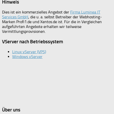
Hinweis
Dies ist ein kommerzielles Angebot der
Firma Luminea IT
Services GmbH
, die u. a. selbst Betreiber der Webhosting-
Marken Profi1.de und Xentos.de ist. Für die in Vergleichen
aufgeführten Angebote erhalten wir teilweise
Vermittlungsprovisionen.
VServer nach Betriebssystem
Linux vServer (VPS)
Windows vServer
Über uns