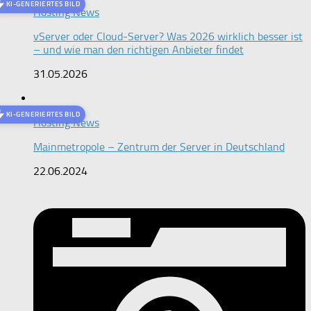
KI-GENERIERTES BILD
Hosting News
vServer oder Cloud-Server? Was 2026 wirklich besser ist
– und wie man den richtigen Anbieter findet
31.05.2026
KI-GENERIERTES BILD
Hosting News
Mainmetropole – Zentrum der Server in Deutschland
22.06.2024