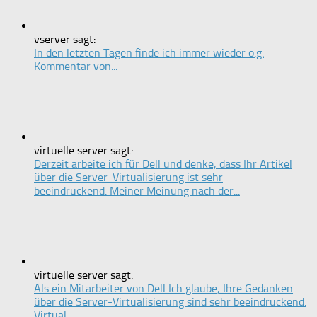
vserver sagt:
In den letzten Tagen finde ich immer wieder o.g.
Kommentar von...
virtuelle server sagt:
Derzeit arbeite ich für Dell und denke, dass Ihr Artikel
über die Server-Virtualisierung ist sehr
beeindruckend. Meiner Meinung nach der...
virtuelle server sagt:
Als ein Mitarbeiter von Dell Ich glaube, Ihre Gedanken
über die Server-Virtualisierung sind sehr beeindruckend.
Virtual...