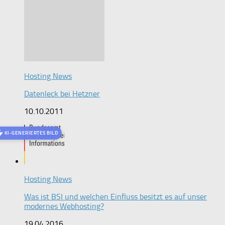
Hosting News
Datenleck bei Hetzner
10.10.2011
KI-GENERIERTES BILD
Hosting News
Was ist BSI und welchen Einfluss besitzt es auf unser
modernes Webhosting?
19.04.2016