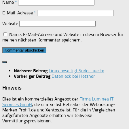
Name
*
E-Mail-Adresse
*
Website
Name, E-Mail-Adresse und Website in diesem Browser für
meinen nächsten Kommentar speichern.
Nächster Beitrag
Linux beseitigt Sudo-Luecke
Vorheriger Beitrag
Datenleck bei Hetzner
Hinweis
Dies ist ein kommerzielles Angebot der
Firma Luminea IT
Services GmbH
, die u. a. selbst Betreiber der Webhosting-
Marken Profi1.de und Xentos.de ist. Für die in Vergleichen
aufgeführten Angebote erhalten wir teilweise
Vermittlungsprovisionen.