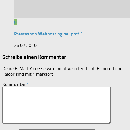
0
Prestashop Webhosting bei profi1
26.07.2010
Schreibe einen Kommentar
Deine E-Mail-Adresse wird nicht veröffentlicht.
Erforderliche
Felder sind mit
*
markiert
Kommentar
*