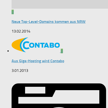
0
Neue Top-Level-Domains kommen aus NRW
13.02.2014
0
Aus Giga-Hosting wird Contabo
3.01.2013