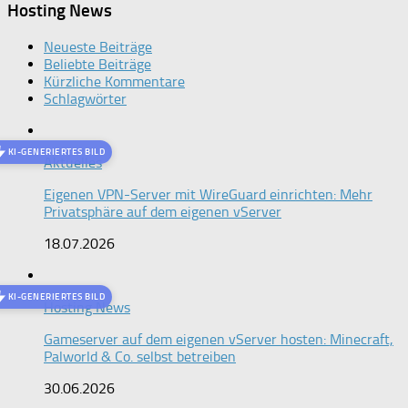
Hosting News
Neueste Beiträge
Beliebte Beiträge
Kürzliche Kommentare
Schlagwörter
KI-GENERIERTES BILD
Aktuelles
Eigenen VPN-Server mit WireGuard einrichten: Mehr
Privatsphäre auf dem eigenen vServer
18.07.2026
KI-GENERIERTES BILD
Hosting News
Gameserver auf dem eigenen vServer hosten: Minecraft,
Palworld & Co. selbst betreiben
30.06.2026