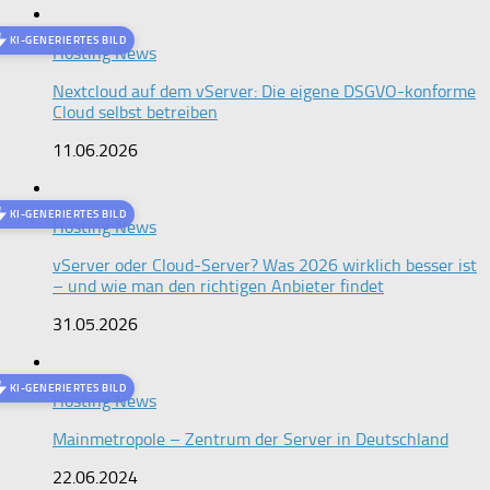
KI-GENERIERTES BILD
Hosting News
Nextcloud auf dem vServer: Die eigene DSGVO-konforme
Cloud selbst betreiben
11.06.2026
KI-GENERIERTES BILD
Hosting News
vServer oder Cloud-Server? Was 2026 wirklich besser ist
– und wie man den richtigen Anbieter findet
31.05.2026
KI-GENERIERTES BILD
Hosting News
Mainmetropole – Zentrum der Server in Deutschland
22.06.2024