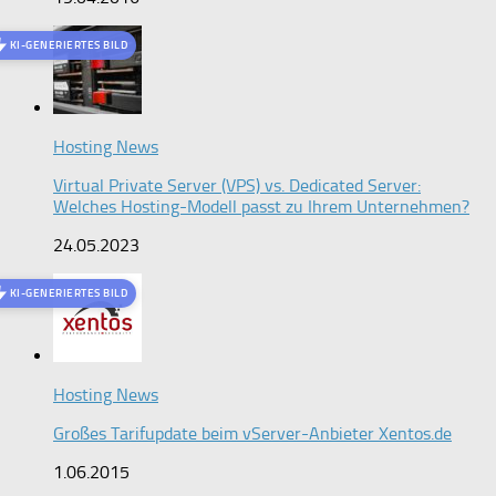
KI-GENERIERTES BILD
Hosting News
Virtual Private Server (VPS) vs. Dedicated Server:
Welches Hosting-Modell passt zu Ihrem Unternehmen?
24.05.2023
KI-GENERIERTES BILD
Hosting News
Großes Tarifupdate beim vServer-Anbieter Xentos.de
1.06.2015