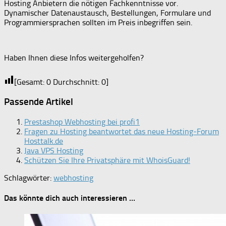
Hosting Anbietern die nötigen Fachkenntnisse vor.
Dynamischer Datenaustausch, Bestellungen, Formulare und
Programmiersprachen sollten im Preis inbegriffen sein.
Haben Ihnen diese Infos weitergeholfen?
[Gesamt:
0
Durchschnitt:
0
]
Passende Artikel
Prestashop Webhosting bei profi1
Fragen zu Hosting beantwortet das neue Hosting-Forum
Hosttalk.de
Java VPS Hosting
Schützen Sie Ihre Privatsphäre mit WhoisGuard!
Schlagwörter:
webhosting
Das könnte dich auch interessieren …