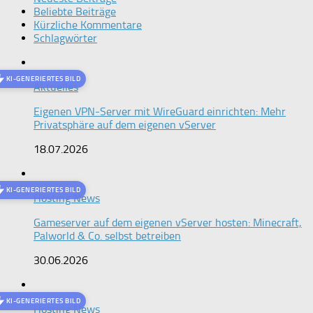
Beliebte Beiträge
Kürzliche Kommentare
Schlagwörter
KI-GENERIERTES BILD
Aktuelles
Eigenen VPN-Server mit WireGuard einrichten: Mehr
Privatsphäre auf dem eigenen vServer
18.07.2026
KI-GENERIERTES BILD
Hosting News
Gameserver auf dem eigenen vServer hosten: Minecraft,
Palworld & Co. selbst betreiben
30.06.2026
KI-GENERIERTES BILD
Hosting News