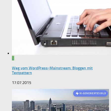
0
Weg vom WordPress-Mainstream: Bloggen mit
Textpattern
17.07.2015
KI-GENERIERTES BILD