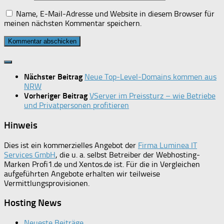
Name, E-Mail-Adresse und Website in diesem Browser für
meinen nächsten Kommentar speichern.
Nächster Beitrag
Neue Top-Level-Domains kommen aus
NRW
Vorheriger Beitrag
VServer im Preissturz – wie Betriebe
und Privatpersonen profitieren
Hinweis
Dies ist ein kommerzielles Angebot der
Firma Luminea IT
Services GmbH
, die u. a. selbst Betreiber der Webhosting-
Marken Profi1.de und Xentos.de ist. Für die in Vergleichen
aufgeführten Angebote erhalten wir teilweise
Vermittlungsprovisionen.
Hosting News
Neueste Beiträge