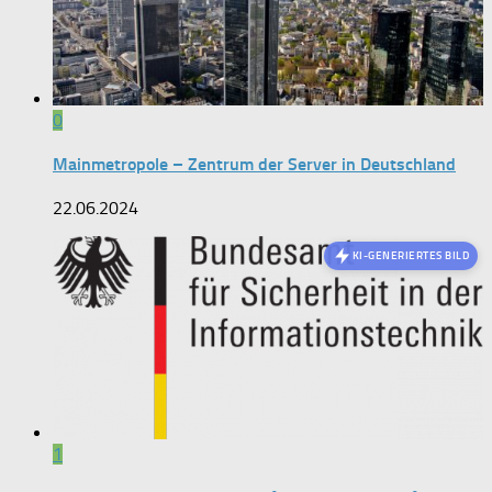
0
Mainmetropole – Zentrum der Server in Deutschland
22.06.2024
KI-GENERIERTES BILD
1