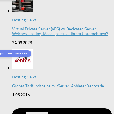
Hosting News
Virtual Private Server (VPS) vs. Dedicated Server:
Welches Hosting-Modell passt zu Ihrem Unternehmen?
24.05.2023
KI-GENERIERTES BILD
Hosting News
Großes Tarifupdate beim vServer-Anbieter Xentos.de
1.06.2015