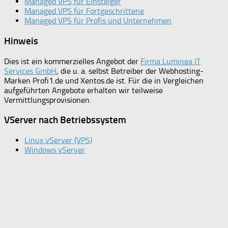
Managed VPS für Einsteiger
Managed VPS für Fortgeschrittene
Managed VPS für Profis und Unternehmen
Hinweis
Dies ist ein kommerzielles Angebot der
Firma Luminea IT
Services GmbH
, die u. a. selbst Betreiber der Webhosting-
Marken Profi1.de und Xentos.de ist. Für die in Vergleichen
aufgeführten Angebote erhalten wir teilweise
Vermittlungsprovisionen.
VServer nach Betriebssystem
Linux vServer (VPS)
Windows vServer