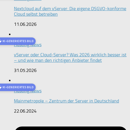
Nextcloud auf dem vServer: Die eigene DSGVO-konforme
Cloud selbst betreiben
11.06.2026
KI-GENERIERTES BILD
Hosting News
vServer oder Cloud-Server? Was 2026 wirklich besser ist
– und wie man den richtigen Anbieter findet
31.05.2026
KI-GENERIERTES BILD
Hosting News
Mainmetropole – Zentrum der Server in Deutschland
22.06.2024