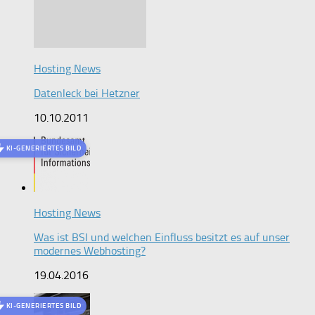
Hosting News
Datenleck bei Hetzner
10.10.2011
KI-GENERIERTES BILD
Hosting News
Was ist BSI und welchen Einfluss besitzt es auf unser
modernes Webhosting?
19.04.2016
KI-GENERIERTES BILD