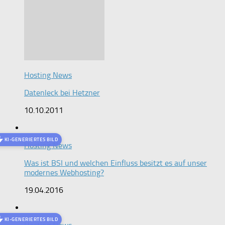
Hosting News
Datenleck bei Hetzner
10.10.2011
KI-GENERIERTES BILD
Hosting News
Was ist BSI und welchen Einfluss besitzt es auf unser
modernes Webhosting?
19.04.2016
KI-GENERIERTES BILD