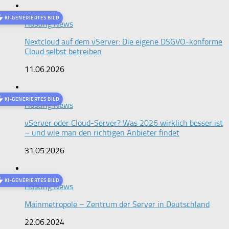
KI-GENERIERTES BILD
Hosting News
Nextcloud auf dem vServer: Die eigene DSGVO-konforme
Cloud selbst betreiben
11.06.2026
KI-GENERIERTES BILD
Hosting News
vServer oder Cloud-Server? Was 2026 wirklich besser ist
– und wie man den richtigen Anbieter findet
31.05.2026
KI-GENERIERTES BILD
Hosting News
Mainmetropole – Zentrum der Server in Deutschland
22.06.2024