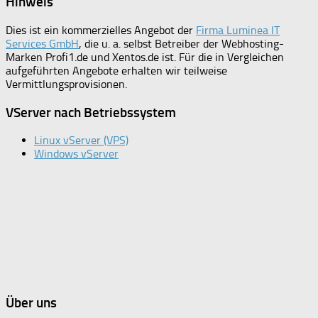
Hinweis
Dies ist ein kommerzielles Angebot der
Firma Luminea IT
Services GmbH
, die u. a. selbst Betreiber der Webhosting-
Marken Profi1.de und Xentos.de ist. Für die in Vergleichen
aufgeführten Angebote erhalten wir teilweise
Vermittlungsprovisionen.
VServer nach Betriebssystem
Linux vServer (VPS)
Windows vServer
Über uns