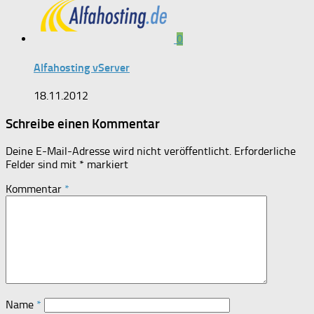
0
Alfahosting vServer
18.11.2012
Schreibe einen Kommentar
Deine E-Mail-Adresse wird nicht veröffentlicht.
Erforderliche
Felder sind mit
*
markiert
Kommentar
*
Name
*