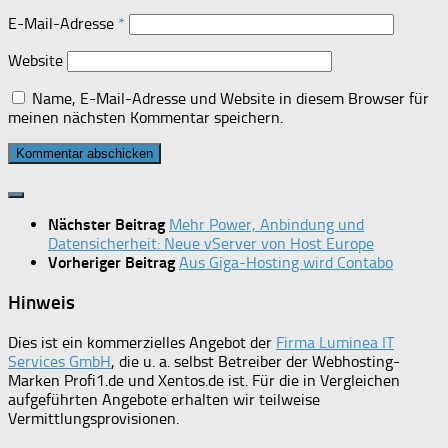
E-Mail-Adresse
*
Website
Name, E-Mail-Adresse und Website in diesem Browser für
meinen nächsten Kommentar speichern.
Nächster Beitrag
Mehr Power, Anbindung und
Datensicherheit: Neue vServer von Host Europe
Vorheriger Beitrag
Aus Giga-Hosting wird Contabo
Hinweis
Dies ist ein kommerzielles Angebot der
Firma Luminea IT
Services GmbH
, die u. a. selbst Betreiber der Webhosting-
Marken Profi1.de und Xentos.de ist. Für die in Vergleichen
aufgeführten Angebote erhalten wir teilweise
Vermittlungsprovisionen.