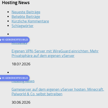
Hosting News
Neueste Beiträge
Beliebte Beiträge
Kürzliche Kommentare
Schlagwörter
KI-GENERIERTES BILD
Aktuelles
Eigenen VPN-Server mit WireGuard einrichten: Mehr
Privatsphäre auf dem eigenen vServer
18.07.2026
KI-GENERIERTES BILD
Hosting News
Gameserver auf dem eigenen vServer hosten: Minecraft,
Palworld & Co. selbst betreiben
30.06.2026