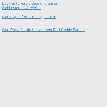
DSL-Tarife vergleichen und sparen
Webhoster im Vergleich
Werbung auf diesem Blog buchen
WordPress Cookie Hinweis von Real Cookie Banner