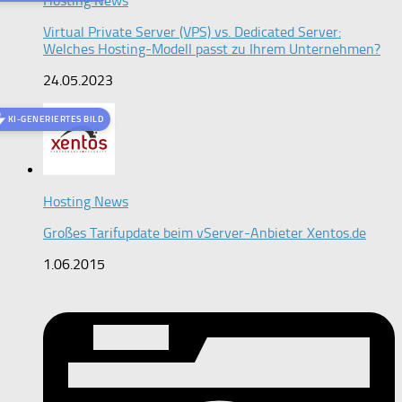
Hosting News
Virtual Private Server (VPS) vs. Dedicated Server:
Welches Hosting-Modell passt zu Ihrem Unternehmen?
24.05.2023
KI-GENERIERTES BILD
Hosting News
Großes Tarifupdate beim vServer-Anbieter Xentos.de
1.06.2015