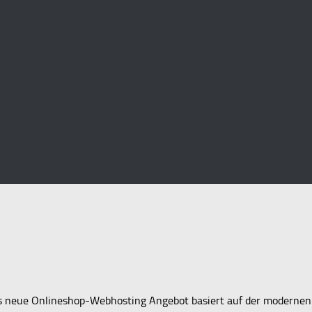
Das neue Onlineshop-Webhosting Angebot basiert auf der modernen