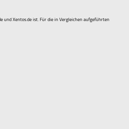
de und Xentos.de ist. Für die in Vergleichen aufgeführten