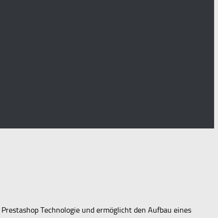
 Prestashop Technologie und ermöglicht den Aufbau eines