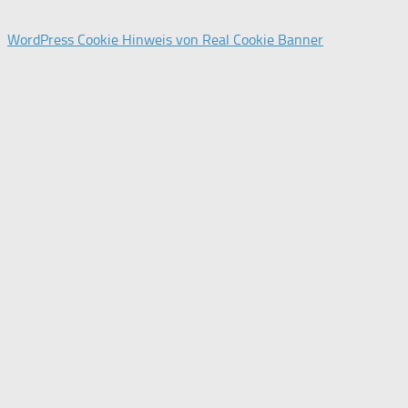
WordPress Cookie Hinweis von Real Cookie Banner