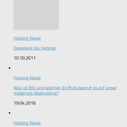
Hosting News
Datenleck bei Hetzner
10.10.2011
Hosting News
Was ist BSI und welchen Einfluss besitzt es auf unser
modernes Webhosting?
19.04.2016
Hosting News