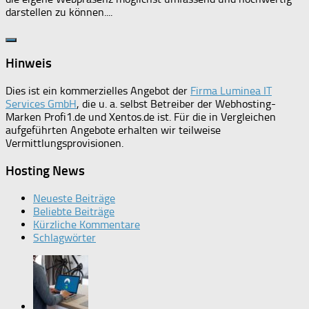
darstellen zu können....
Hinweis
Dies ist ein kommerzielles Angebot der
Firma Luminea IT
Services GmbH
, die u. a. selbst Betreiber der Webhosting-
Marken Profi1.de und Xentos.de ist. Für die in Vergleichen
aufgeführten Angebote erhalten wir teilweise
Vermittlungsprovisionen.
Hosting News
Neueste Beiträge
Beliebte Beiträge
Kürzliche Kommentare
Schlagwörter