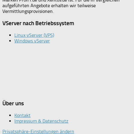
aufgeführten Angebote erhalten wir teilweise
Vermittlungsprovisionen.
VServer nach Betriebssystem
Linux vServer (VPS)
Windows vServer
Über uns
Kontakt
Impressum & Datenschutz
Privatsphäre-Einstellungen ändern