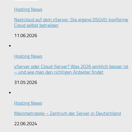
Hosting News
Nextcloud auf dem vServer: Die eigene DSGVO-konforme
Cloud selbst betreiben
11.06.2026
Hosting News
vServer oder Cloud-Server? Was 2026 wirklich besser ist
– und wie man den richtigen Anbieter findet
31.05.2026
Hosting News
Mainmetropole – Zentrum der Server in Deutschland
22.06.2024