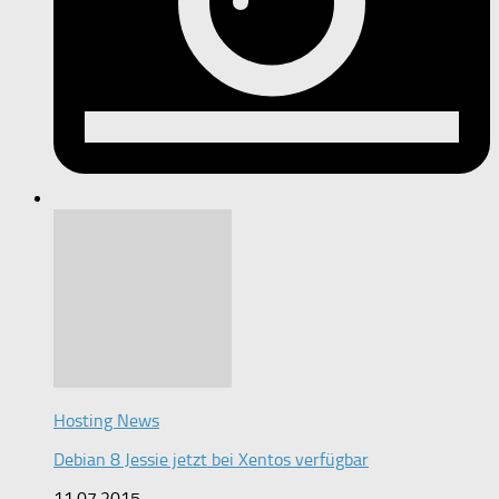
Hosting News
Debian 8 Jessie jetzt bei Xentos verfügbar
11.07.2015