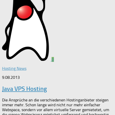
0
Hosting News
9.08.2013
Java VPS Hosting
Die Ansprüche an die verschiedenen Hostinganbieter steigen
immer mehr. Schon lange wird nicht nur mehr einfacher
Webspace, sondern vor allem virtuelle Server gemietetet, um
die eigene Webpräsenz möglichst umfassend und hochwertig