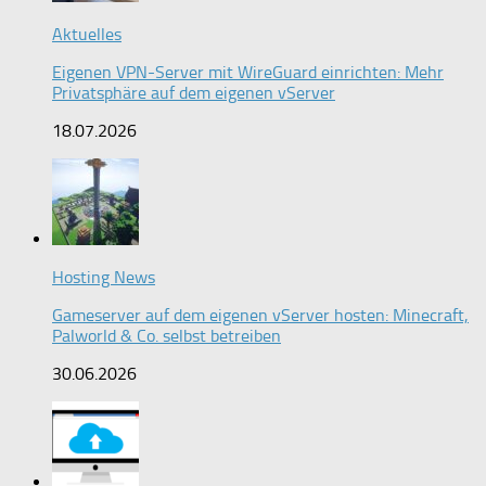
Aktuelles
Eigenen VPN-Server mit WireGuard einrichten: Mehr
Privatsphäre auf dem eigenen vServer
18.07.2026
Hosting News
Gameserver auf dem eigenen vServer hosten: Minecraft,
Palworld & Co. selbst betreiben
30.06.2026