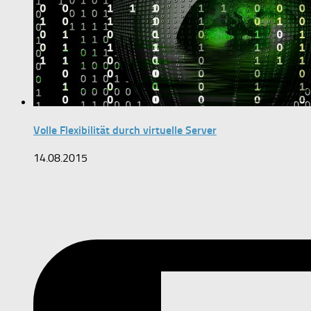
Volle Flexibilität durch virtuelle Server
14.08.2015