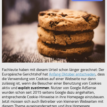
Fachleute haben mit diesem Urteil schon länger gerechnet: Der
Europäische Gerichtshof hat
Anfang Oktober entschieden
, dass
die Verwendung von Cookies auf einer Webseite nur dann
zulässig ist, wenn die Besucher einer Benutzung von Cookies
aktiv und
explizit zustimmen
. Nutzer von Google AdSense
wurden schon seit 2015 seitens Google dazu angehalten,
entsprechende Cookie-Hinweise in ihre Homepage einzubauen.
Jetzt müssen sich auch Betreiber von kleineren Webseiten mit
diesem Thema auseinandersetzen und ihre Homepage