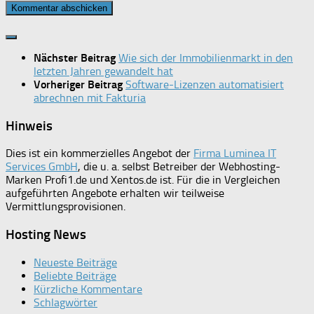
Nächster Beitrag
Wie sich der Immobilienmarkt in den
letzten Jahren gewandelt hat
Vorheriger Beitrag
Software-Lizenzen automatisiert
abrechnen mit Fakturia
Hinweis
Dies ist ein kommerzielles Angebot der
Firma Luminea IT
Services GmbH
, die u. a. selbst Betreiber der Webhosting-
Marken Profi1.de und Xentos.de ist. Für die in Vergleichen
aufgeführten Angebote erhalten wir teilweise
Vermittlungsprovisionen.
Hosting News
Neueste Beiträge
Beliebte Beiträge
Kürzliche Kommentare
Schlagwörter