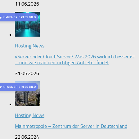
11.06.2026
KI-GENERIERTES BILD
Hosting News
vServer oder Cloud-Server? Was 2026 wirklich besser ist
– und wie man den richtigen Anbieter findet
31.05.2026
KI-GENERIERTES BILD
Hosting News
Mainmetropole – Zentrum der Server in Deutschland
22.06.2024