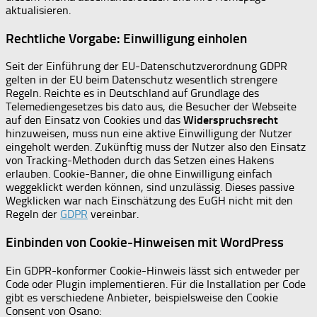
aktualisieren.
Rechtliche Vorgabe: Einwilligung einholen
Seit der Einführung der EU-Datenschutzverordnung GDPR
gelten in der EU beim Datenschutz wesentlich strengere
Regeln. Reichte es in Deutschland auf Grundlage des
Telemediengesetzes bis dato aus, die Besucher der Webseite
auf den Einsatz von Cookies und das
Widerspruchsrecht
hinzuweisen, muss nun eine aktive Einwilligung der Nutzer
eingeholt werden. Zukünftig muss der Nutzer also den Einsatz
von Tracking-Methoden durch das Setzen eines Hakens
erlauben. Cookie-Banner, die ohne Einwilligung einfach
weggeklickt werden können, sind unzulässig. Dieses passive
Wegklicken war nach Einschätzung des EuGH nicht mit den
Regeln der
GDPR
vereinbar.
Einbinden von Cookie-Hinweisen mit WordPress
Ein GDPR-konformer Cookie-Hinweis lässt sich entweder per
Code oder Plugin implementieren. Für die Installation per Code
gibt es verschiedene Anbieter, beispielsweise den Cookie
Consent von Osano: