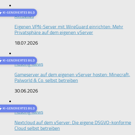
KI-GENERIERTES BILD
Aktuelles
Eigenen VPN-Server mit WireGuard einrichten: Mehr
Privatsphäre auf dem eigenen vServer
18.07.2026
KI-GENERIERTES BILD
Hosting News
Gameserver auf dem eigenen vServer hosten: Minecraft,
Palworld & Co. selbst betreiben
30.06.2026
KI-GENERIERTES BILD
Hosting News
Nextcloud auf dem vServer: Die eigene DSGVO-konforme
Cloud selbst betreiben