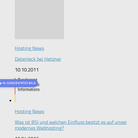
Hosting News
Datenleck bei Hetzner
10.10.2011
KI-GENERIERTES BILD
Hosting News
Was ist BSI und welchen Einfluss besitzt es auf unser
modernes Webhosting?