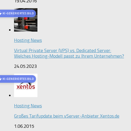
19.04.2016
KI-GENERIERTES BILD
Hosting News
Virtual Private Server (VPS) vs. Dedicated Server:
Welches Hosting-Modell passt zu Ihrem Unternehmen?
24.05.2023
KI-GENERIERTES BILD
Hosting News
Großes Tarifupdate beim vServer-Anbieter Xentos.de
1.06.2015