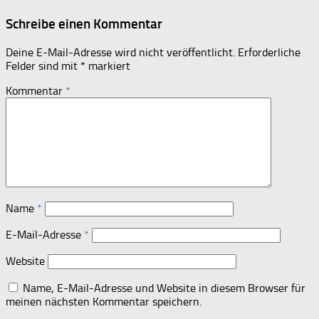
Schreibe einen Kommentar
Deine E-Mail-Adresse wird nicht veröffentlicht.
Erforderliche
Felder sind mit
*
markiert
Kommentar
*
Name
*
E-Mail-Adresse
*
Website
Name, E-Mail-Adresse und Website in diesem Browser für
meinen nächsten Kommentar speichern.