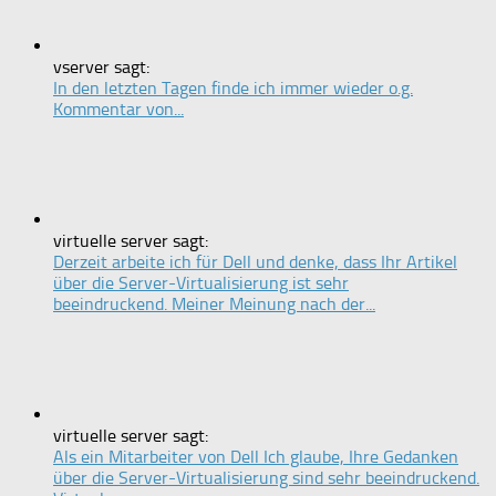
vserver sagt:
In den letzten Tagen finde ich immer wieder o.g.
Kommentar von...
virtuelle server sagt:
Derzeit arbeite ich für Dell und denke, dass Ihr Artikel
über die Server-Virtualisierung ist sehr
beeindruckend. Meiner Meinung nach der...
virtuelle server sagt:
Als ein Mitarbeiter von Dell Ich glaube, Ihre Gedanken
über die Server-Virtualisierung sind sehr beeindruckend.