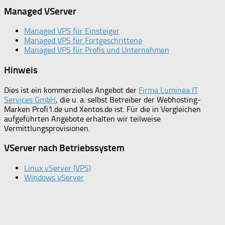
Managed VServer
Managed VPS für Einsteiger
Managed VPS für Fortgeschrittene
Managed VPS für Profis und Unternehmen
Hinweis
Dies ist ein kommerzielles Angebot der
Firma Luminea IT
Services GmbH
, die u. a. selbst Betreiber der Webhosting-
Marken Profi1.de und Xentos.de ist. Für die in Vergleichen
aufgeführten Angebote erhalten wir teilweise
Vermittlungsprovisionen.
VServer nach Betriebssystem
Linux vServer (VPS)
Windows vServer