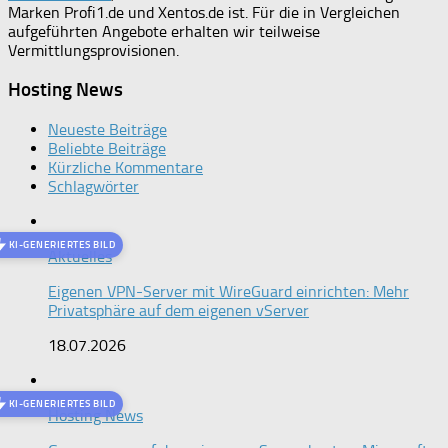
Marken Profi1.de und Xentos.de ist. Für die in Vergleichen
aufgeführten Angebote erhalten wir teilweise
Vermittlungsprovisionen.
Hosting News
Neueste Beiträge
Beliebte Beiträge
Kürzliche Kommentare
Schlagwörter
KI-GENERIERTES BILD
Aktuelles
Eigenen VPN-Server mit WireGuard einrichten: Mehr
Privatsphäre auf dem eigenen vServer
18.07.2026
KI-GENERIERTES BILD
Hosting News