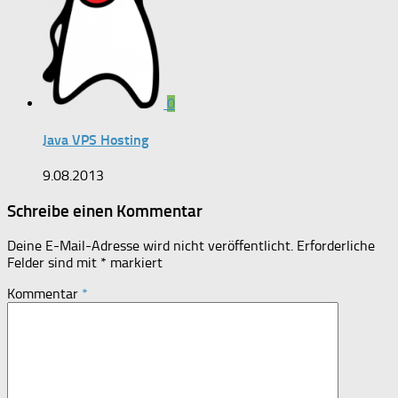
0
Java VPS Hosting
9.08.2013
Schreibe einen Kommentar
Deine E-Mail-Adresse wird nicht veröffentlicht.
Erforderliche
Felder sind mit
*
markiert
Kommentar
*