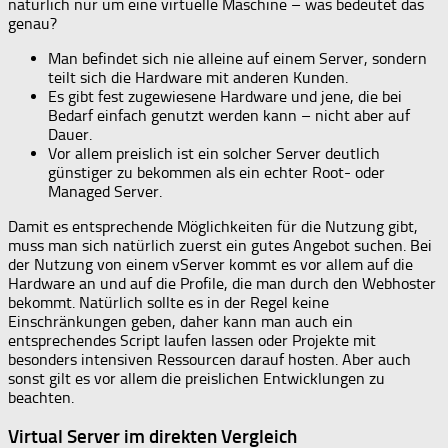
natürlich nur um eine virtuelle Maschine – was bedeutet das
genau?
Man befindet sich nie alleine auf einem Server, sondern
teilt sich die Hardware mit anderen Kunden.
Es gibt fest zugewiesene Hardware und jene, die bei
Bedarf einfach genutzt werden kann – nicht aber auf
Dauer.
Vor allem preislich ist ein solcher Server deutlich
günstiger zu bekommen als ein echter Root- oder
Managed Server.
Damit es entsprechende Möglichkeiten für die Nutzung gibt,
muss man sich natürlich zuerst ein gutes Angebot suchen. Bei
der Nutzung von einem vServer kommt es vor allem auf die
Hardware an und auf die Profile, die man durch den Webhoster
bekommt. Natürlich sollte es in der Regel keine
Einschränkungen geben, daher kann man auch ein
entsprechendes Script laufen lassen oder Projekte mit
besonders intensiven Ressourcen darauf hosten. Aber auch
sonst gilt es vor allem die preislichen Entwicklungen zu
beachten.
Virtual Server im direkten Vergleich