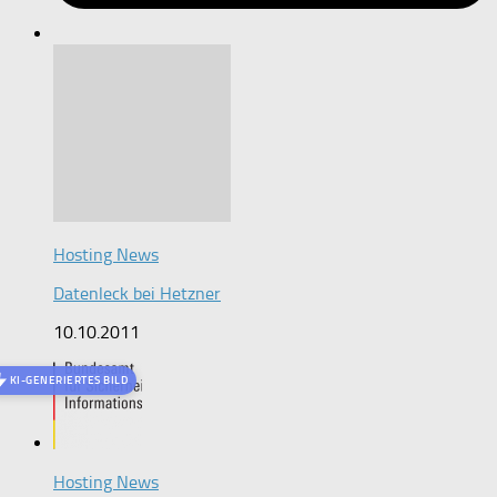
Hosting News
Datenleck bei Hetzner
10.10.2011
KI-GENERIERTES BILD
Hosting News