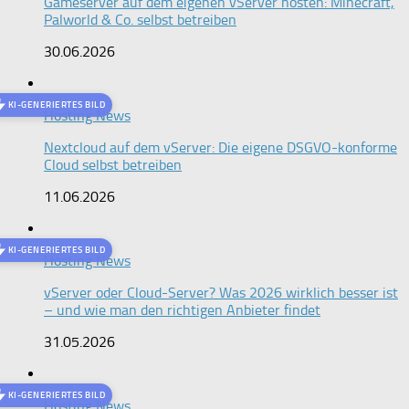
Gameserver auf dem eigenen vServer hosten: Minecraft,
Palworld & Co. selbst betreiben
30.06.2026
KI-GENERIERTES BILD
Hosting News
Nextcloud auf dem vServer: Die eigene DSGVO-konforme
Cloud selbst betreiben
11.06.2026
KI-GENERIERTES BILD
Hosting News
vServer oder Cloud-Server? Was 2026 wirklich besser ist
– und wie man den richtigen Anbieter findet
31.05.2026
KI-GENERIERTES BILD
Hosting News