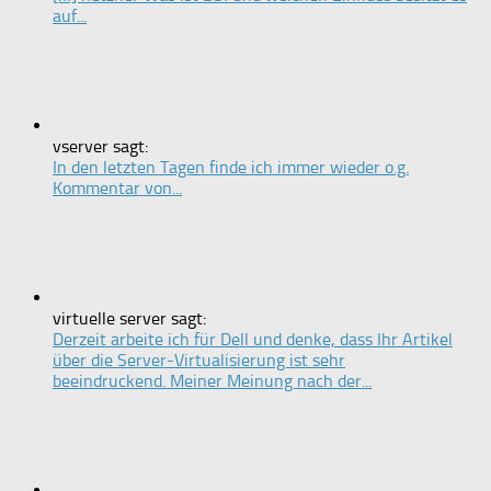
auf...
vserver sagt:
In den letzten Tagen finde ich immer wieder o.g.
Kommentar von...
virtuelle server sagt:
Derzeit arbeite ich für Dell und denke, dass Ihr Artikel
über die Server-Virtualisierung ist sehr
beeindruckend. Meiner Meinung nach der...