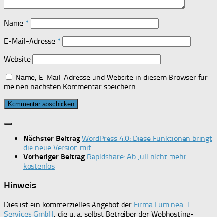
Name
*
E-Mail-Adresse
*
Website
Name, E-Mail-Adresse und Website in diesem Browser für
meinen nächsten Kommentar speichern.
Nächster Beitrag
WordPress 4.0: Diese Funktionen bringt
die neue Version mit
Vorheriger Beitrag
Rapidshare: Ab Juli nicht mehr
kostenlos
Hinweis
Dies ist ein kommerzielles Angebot der
Firma Luminea IT
Services GmbH
, die u. a. selbst Betreiber der Webhosting-