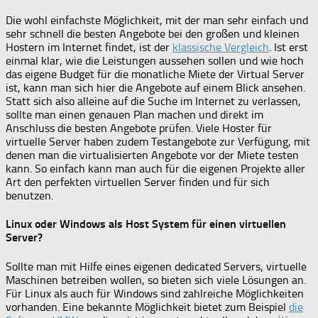
Die wohl einfachste Möglichkeit, mit der man sehr einfach und
sehr schnell die besten Angebote bei den großen und kleinen
Hostern im Internet findet, ist der
klassische Vergleich
. Ist erst
einmal klar, wie die Leistungen aussehen sollen und wie hoch
das eigene Budget für die monatliche Miete der Virtual Server
ist, kann man sich hier die Angebote auf einem Blick ansehen.
Statt sich also alleine auf die Suche im Internet zu verlassen,
sollte man einen genauen Plan machen und direkt im
Anschluss die besten Angebote prüfen. Viele Hoster für
virtuelle Server haben zudem Testangebote zur Verfügung, mit
denen man die virtualisierten Angebote vor der Miete testen
kann. So einfach kann man auch für die eigenen Projekte aller
Art den perfekten virtuellen Server finden und für sich
benutzen.
Linux oder Windows als Host System für einen virtuellen
Server?
Sollte man mit Hilfe eines eigenen dedicated Servers, virtuelle
Maschinen betreiben wollen, so bieten sich viele Lösungen an.
Für Linux als auch für Windows sind zahlreiche Möglichkeiten
vorhanden. Eine bekannte Möglichkeit bietet zum Beispiel
die