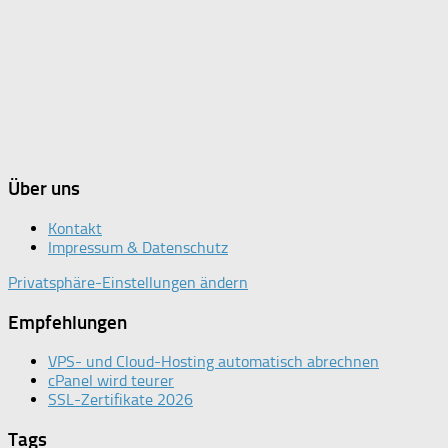
Über uns
Kontakt
Impressum & Datenschutz
Privatsphäre-Einstellungen ändern
Empfehlungen
VPS- und Cloud-Hosting automatisch abrechnen
cPanel wird teurer
SSL-Zertifikate 2026
Tags