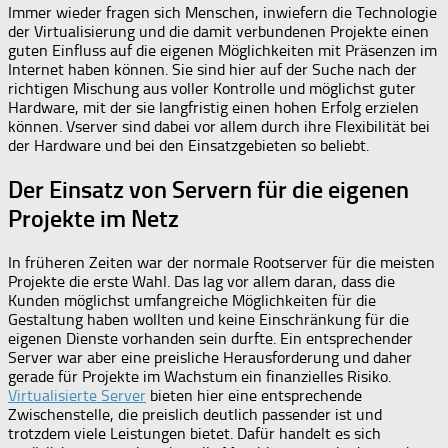
Immer wieder fragen sich Menschen, inwiefern die Technologie
der Virtualisierung und die damit verbundenen Projekte einen
guten Einfluss auf die eigenen Möglichkeiten mit Präsenzen im
Internet haben können. Sie sind hier auf der Suche nach der
richtigen Mischung aus voller Kontrolle und möglichst guter
Hardware, mit der sie langfristig einen hohen Erfolg erzielen
können. Vserver sind dabei vor allem durch ihre Flexibilität bei
der Hardware und bei den Einsatzgebieten so beliebt.
Der Einsatz von Servern für die eigenen
Projekte im Netz
In früheren Zeiten war der normale Rootserver für die meisten
Projekte die erste Wahl. Das lag vor allem daran, dass die
Kunden möglichst umfangreiche Möglichkeiten für die
Gestaltung haben wollten und keine Einschränkung für die
eigenen Dienste vorhanden sein durfte. Ein entsprechender
Server war aber eine preisliche Herausforderung und daher
gerade für Projekte im Wachstum ein finanzielles Risiko.
Virtualisierte Server
bieten hier eine entsprechende
Zwischenstelle, die preislich deutlich passender ist und
trotzdem viele Leistungen bietet. Dafür handelt es sich