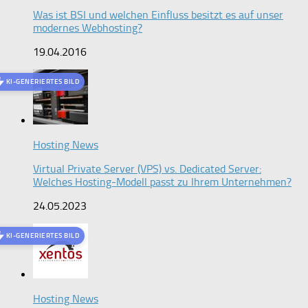
Was ist BSI und welchen Einfluss besitzt es auf unser
modernes Webhosting?
19.04.2016
KI-GENERIERTES BILD
Hosting News
Virtual Private Server (VPS) vs. Dedicated Server:
Welches Hosting-Modell passt zu Ihrem Unternehmen?
24.05.2023
KI-GENERIERTES BILD
Hosting News