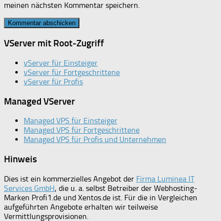
meinen nächsten Kommentar speichern.
VServer mit Root-Zugriff
vServer für Einsteiger
vServer für Fortgeschrittene
vServer für Profis
Managed VServer
Managed VPS für Einsteiger
Managed VPS für Fortgeschrittene
Managed VPS für Profis und Unternehmen
Hinweis
Dies ist ein kommerzielles Angebot der
Firma Luminea IT
Services GmbH
, die u. a. selbst Betreiber der Webhosting-
Marken Profi1.de und Xentos.de ist. Für die in Vergleichen
aufgeführten Angebote erhalten wir teilweise
Vermittlungsprovisionen.