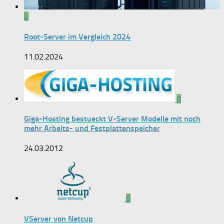
0
Root-Server im Vergleich 2024
11.02.2024
0
Giga-Hosting bestueckt V-Server Modelle mit noch
mehr Arbeits- und Festplattenspeicher
24.03.2012
0
VServer von Netcup