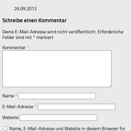
26.09.2012
Schreibe einen Kommentar
Deine E-Mail-Adresse wird nicht veröffentlicht.
Erforderliche
Felder sind mit
*
markiert
Kommentar
*
Name
*
E-Mail-Adresse
*
Website
Name, E-Mail-Adresse und Website in diesem Browser für