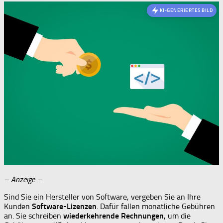
KI-GENERIERTES BILD
– Anzeige –
Sind Sie ein Hersteller von Software, vergeben Sie an Ihre
Kunden
Software-Lizenzen
. Dafür fallen monatliche Gebühren
an. Sie schreiben
wiederkehrende Rechnungen
, um die