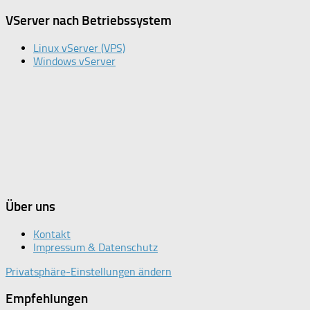
VServer nach Betriebssystem
Linux vServer (VPS)
Windows vServer
Über uns
Kontakt
Impressum & Datenschutz
Privatsphäre-Einstellungen ändern
Empfehlungen