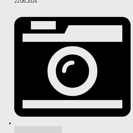
22.06.2024