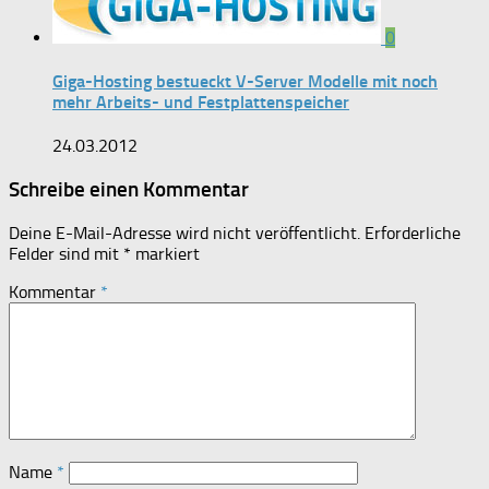
0
Giga-Hosting bestueckt V-Server Modelle mit noch
mehr Arbeits- und Festplattenspeicher
24.03.2012
Schreibe einen Kommentar
Deine E-Mail-Adresse wird nicht veröffentlicht.
Erforderliche
Felder sind mit
*
markiert
Kommentar
*
Name
*