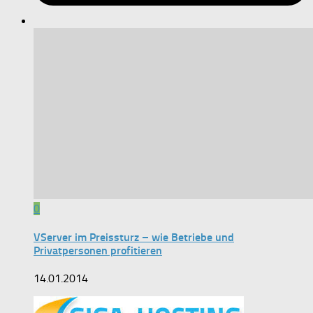
0
VServer im Preissturz – wie Betriebe und
Privatpersonen profitieren
14.01.2014