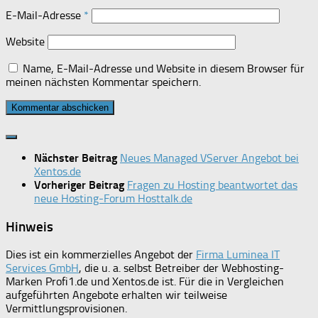
E-Mail-Adresse
*
Website
Name, E-Mail-Adresse und Website in diesem Browser für
meinen nächsten Kommentar speichern.
Nächster Beitrag
Neues Managed VServer Angebot bei
Xentos.de
Vorheriger Beitrag
Fragen zu Hosting beantwortet das
neue Hosting-Forum Hosttalk.de
Hinweis
Dies ist ein kommerzielles Angebot der
Firma Luminea IT
Services GmbH
, die u. a. selbst Betreiber der Webhosting-
Marken Profi1.de und Xentos.de ist. Für die in Vergleichen
aufgeführten Angebote erhalten wir teilweise
Vermittlungsprovisionen.