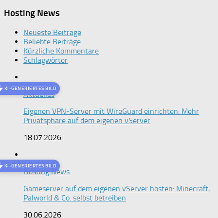
Hosting News
Neueste Beiträge
Beliebte Beiträge
Kürzliche Kommentare
Schlagwörter
KI-GENERIERTES BILD
Aktuelles
Eigenen VPN-Server mit WireGuard einrichten: Mehr
Privatsphäre auf dem eigenen vServer
18.07.2026
KI-GENERIERTES BILD
Hosting News
Gameserver auf dem eigenen vServer hosten: Minecraft,
Palworld & Co. selbst betreiben
30.06.2026