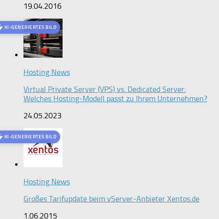
19.04.2016
KI-GENERIERTES BILD
Hosting News
Virtual Private Server (VPS) vs. Dedicated Server:
Welches Hosting-Modell passt zu Ihrem Unternehmen?
24.05.2023
KI-GENERIERTES BILD
Hosting News
Großes Tarifupdate beim vServer-Anbieter Xentos.de
1.06.2015