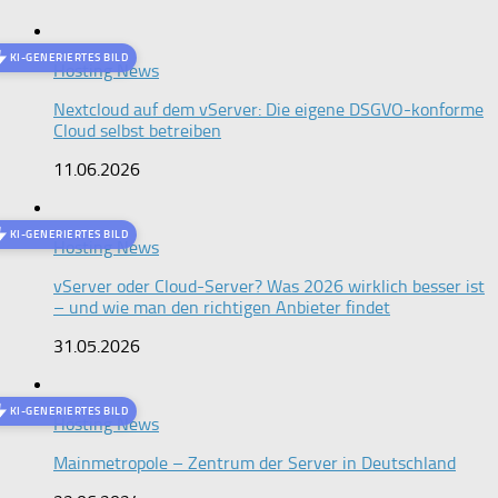
KI-GENERIERTES BILD
Hosting News
Nextcloud auf dem vServer: Die eigene DSGVO-konforme
Cloud selbst betreiben
11.06.2026
KI-GENERIERTES BILD
Hosting News
vServer oder Cloud-Server? Was 2026 wirklich besser ist
– und wie man den richtigen Anbieter findet
31.05.2026
KI-GENERIERTES BILD
Hosting News
Mainmetropole – Zentrum der Server in Deutschland