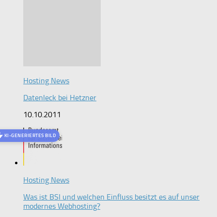
Hosting News
Datenleck bei Hetzner
10.10.2011
KI-GENERIERTES BILD
Hosting News
Was ist BSI und welchen Einfluss besitzt es auf unser
modernes Webhosting?