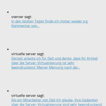
vserver sagt:
In den letzten Tagen finde ich immer wieder o.g.
Kommentar von...
virtuelle server sagt:
Derzeit arbeite ich für Dell und denke, dass Ihr Artikel
über die Server-Virtualisierung ist sehr
beeindruckend. Meiner Meinung nach der...
virtuelle server sagt:
Als ein Mitarbeiter von Dell Ich glaube, Ihre Gedanken
über die Server-Virtualisierung sind sehr beeindruckend.