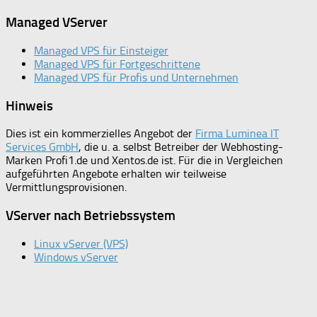
Managed VServer
Managed VPS für Einsteiger
Managed VPS für Fortgeschrittene
Managed VPS für Profis und Unternehmen
Hinweis
Dies ist ein kommerzielles Angebot der
Firma Luminea IT
Services GmbH
, die u. a. selbst Betreiber der Webhosting-
Marken Profi1.de und Xentos.de ist. Für die in Vergleichen
aufgeführten Angebote erhalten wir teilweise
Vermittlungsprovisionen.
VServer nach Betriebssystem
Linux vServer (VPS)
Windows vServer