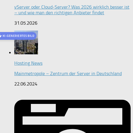
vServer oder Cloud-Server? Was 2026 wirklich besser ist
– und wie man den richtigen Anbieter findet
31.05.2026
KI-GENERIERTES BILD
Hosting News
Mainmetropole – Zentrum der Server in Deutschland
22.06.2024