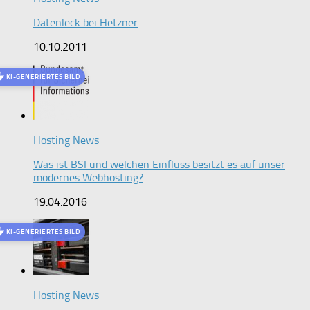
Datenleck bei Hetzner
10.10.2011
KI-GENERIERTES BILD
Hosting News
Was ist BSI und welchen Einfluss besitzt es auf unser
modernes Webhosting?
19.04.2016
KI-GENERIERTES BILD
Hosting News