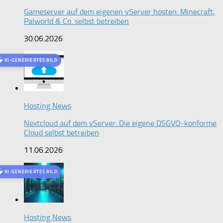
Gameserver auf dem eigenen vServer hosten: Minecraft,
Palworld & Co. selbst betreiben
30.06.2026
KI-GENERIERTES BILD
Hosting News
Nextcloud auf dem vServer: Die eigene DSGVO-konforme
Cloud selbst betreiben
11.06.2026
KI-GENERIERTES BILD
Hosting News