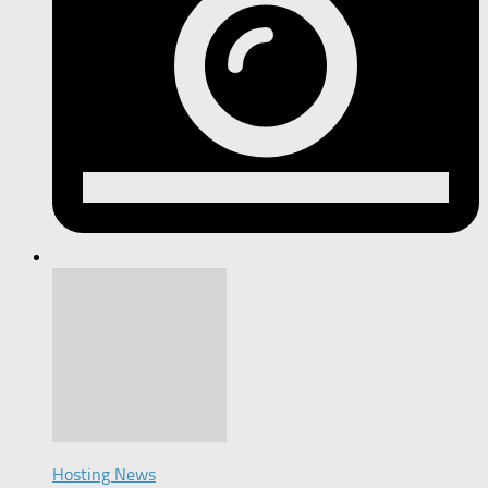
Hosting News