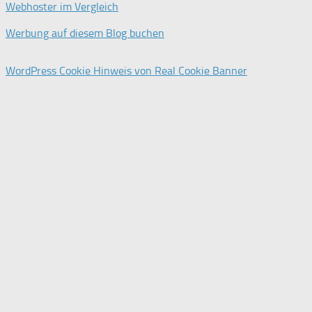
Webhoster im Vergleich
Werbung auf diesem Blog buchen
WordPress Cookie Hinweis von Real Cookie Banner