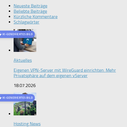
Neueste Beiträge
Beliebte Beiträge
Kürzliche Kommentare
Schlagwörter
KI-GENERIERTES BILD
Aktuelles
Eigenen VPN-Server mit WireGuard einrichten: Mehr
Privatsphäre auf dem eigenen vServer
18.07.2026
KI-GENERIERTES BILD
Hosting News