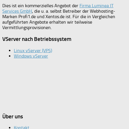
Dies ist ein kommerzielles Angebot der
Firma Luminea IT
Services GmbH
, die u. a. selbst Betreiber der Webhosting-
Marken Profi1.de und Xentos.de ist. Für die in Vergleichen
aufgeführten Angebote erhalten wir teilweise
Vermittlungsprovisionen.
VServer nach Betriebssystem
Linux vServer (VPS)
Windows vServer
Über uns
Kontakt