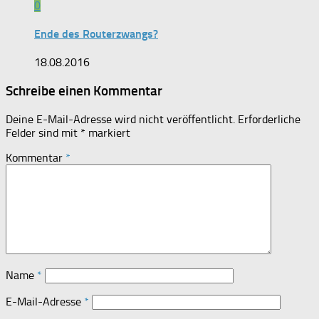
0
Ende des Routerzwangs?
18.08.2016
Schreibe einen Kommentar
Deine E-Mail-Adresse wird nicht veröffentlicht.
Erforderliche
Felder sind mit
*
markiert
Kommentar
*
Name
*
E-Mail-Adresse
*