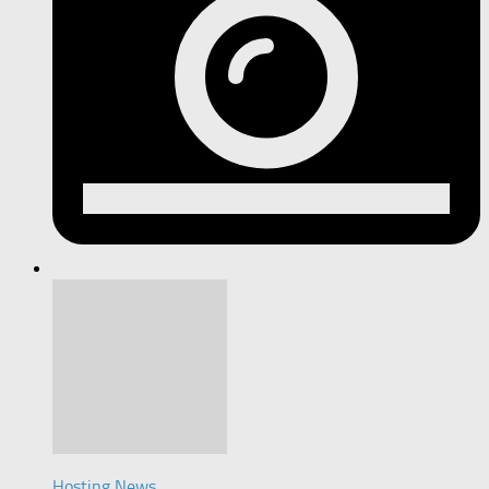
Hosting News