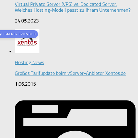
Virtual Private Server (VPS) vs. Dedicated Server:
Welches Hosting-Modell passt zu Ihrem Unternehmen?
24.05.2023
KI-GENERIERTES BILD
Hosting News
Großes Tarifupdate beim vServer-Anbieter Xentos.de
1.06.2015