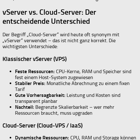
vServer vs. Cloud-Server: Der
entscheidende Unterschied
Der Begriff „Cloud-Server“ wird heute oft synonym mit
„vServer“ verwendet – das ist nicht ganz korrekt. Die
wichtigsten Unterschiede:
Klassischer vServer (VPS)
Feste Ressourcen:
CPU-Kerne, RAM und Speicher sind
fest einem Host-System zugewiesen
Stabiler Preis:
Monatliche Abrechnung zu einem fixen
Tarif
Gute Vorhersagbarkeit:
Leistung und Kosten sind
transparent planbar
Nachteil:
Begrenzte Skalierbarkeit – wer mehr
Ressourcen braucht, muss upgraden
Cloud-Server (Cloud-VPS / IaaS)
Dynamische Ressourcen:
CPU, RAM und Storage können