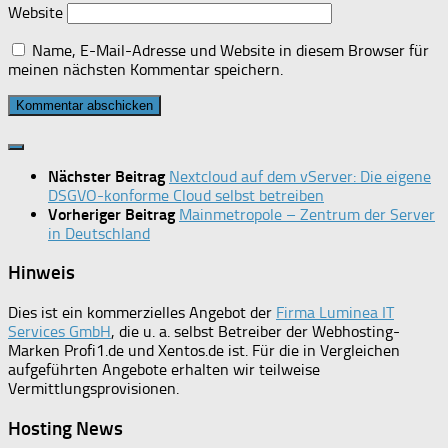
Website
Name, E-Mail-Adresse und Website in diesem Browser für
meinen nächsten Kommentar speichern.
Nächster Beitrag
Nextcloud auf dem vServer: Die eigene
DSGVO-konforme Cloud selbst betreiben
Vorheriger Beitrag
Mainmetropole – Zentrum der Server
in Deutschland
Hinweis
Dies ist ein kommerzielles Angebot der
Firma Luminea IT
Services GmbH
, die u. a. selbst Betreiber der Webhosting-
Marken Profi1.de und Xentos.de ist. Für die in Vergleichen
aufgeführten Angebote erhalten wir teilweise
Vermittlungsprovisionen.
Hosting News