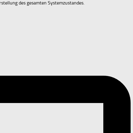
erstellung des gesamten Systemzustandes.