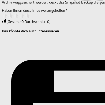
Archiv weggesichert werden, deckt das Snapshot Backup die ge
Haben Ihnen diese Infos weitergeholfen?
[Gesamt:
0
Durchschnitt:
0
]
Das könnte dich auch interessieren …