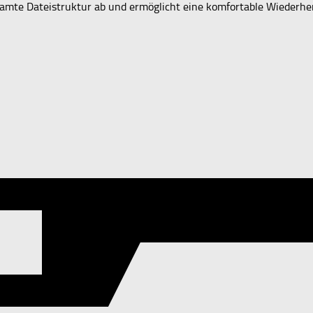
samte Dateistruktur ab und ermöglicht eine komfortable Wiederh