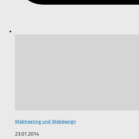
Webhosting und Webdesign
23.01.2014