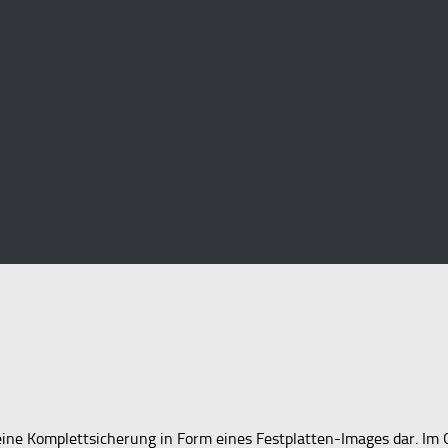
ine Komplettsicherung in Form eines Festplatten-Images dar. Im