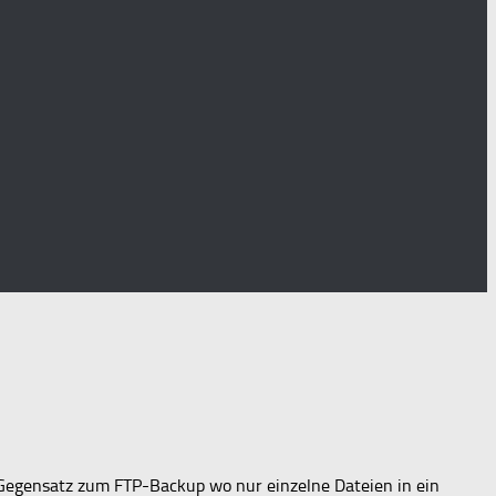
 Gegensatz zum FTP-Backup wo nur einzelne Dateien in ein