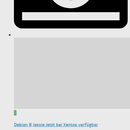
0
Debian 8 Jessie jetzt bei Xentos verfügbar