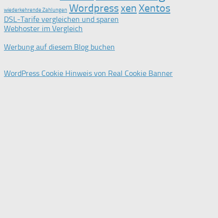
Wordpress
xen
Xentos
wiederkehrende Zahlungen
DSL-Tarife vergleichen und sparen
Webhoster im Vergleich
Werbung auf diesem Blog buchen
WordPress Cookie Hinweis von Real Cookie Banner