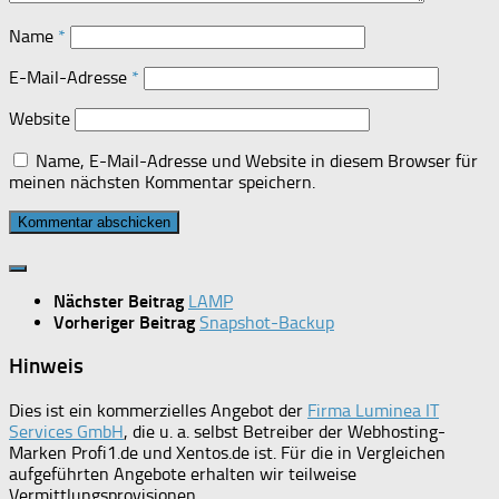
Name
*
E-Mail-Adresse
*
Website
Name, E-Mail-Adresse und Website in diesem Browser für
meinen nächsten Kommentar speichern.
Nächster Beitrag
LAMP
Vorheriger Beitrag
Snapshot-Backup
Hinweis
Dies ist ein kommerzielles Angebot der
Firma Luminea IT
Services GmbH
, die u. a. selbst Betreiber der Webhosting-
Marken Profi1.de und Xentos.de ist. Für die in Vergleichen
aufgeführten Angebote erhalten wir teilweise
Vermittlungsprovisionen.