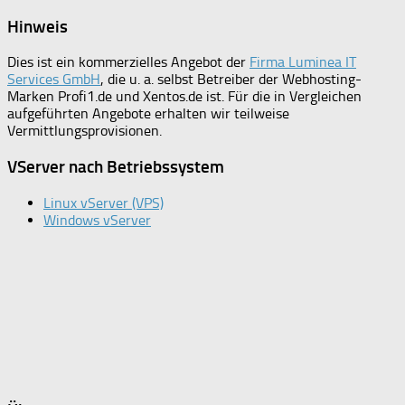
Hinweis
Dies ist ein kommerzielles Angebot der
Firma Luminea IT
Services GmbH
, die u. a. selbst Betreiber der Webhosting-
Marken Profi1.de und Xentos.de ist. Für die in Vergleichen
aufgeführten Angebote erhalten wir teilweise
Vermittlungsprovisionen.
VServer nach Betriebssystem
Linux vServer (VPS)
Windows vServer