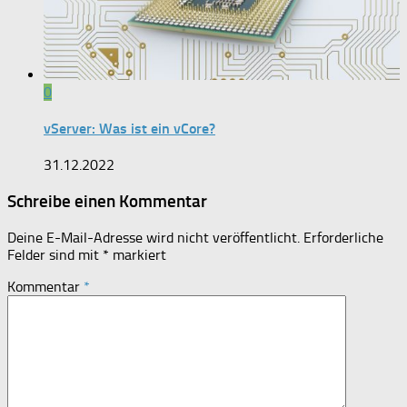
0
vServer: Was ist ein vCore?
31.12.2022
Schreibe einen Kommentar
Deine E-Mail-Adresse wird nicht veröffentlicht.
Erforderliche
Felder sind mit
*
markiert
Kommentar
*