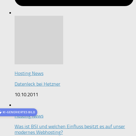
Hosting News
Datenleck bei Hetzner
10.10.2011
KI-GENERIERTES BILD
Hosting News
Was ist BSI und welchen Einfluss besitzt es auf unser
modernes Webhosting?