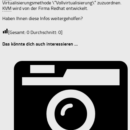
Virtualisierungsmethode \“Vollvirtualisierung\“ zuzuordnen.
KVM
wird von der Firma Redhat entwickelt.
Haben Ihnen diese Infos weitergeholfen?
[Gesamt:
0
Durchschnitt:
0
]
Das könnte dich auch interessieren …