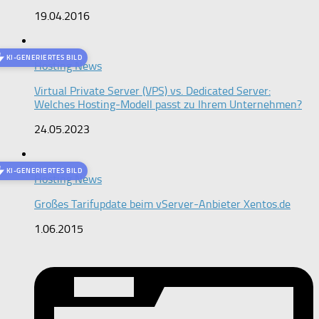
19.04.2016
KI-GENERIERTES BILD
Hosting News
Virtual Private Server (VPS) vs. Dedicated Server:
Welches Hosting-Modell passt zu Ihrem Unternehmen?
24.05.2023
KI-GENERIERTES BILD
Hosting News
Großes Tarifupdate beim vServer-Anbieter Xentos.de
1.06.2015