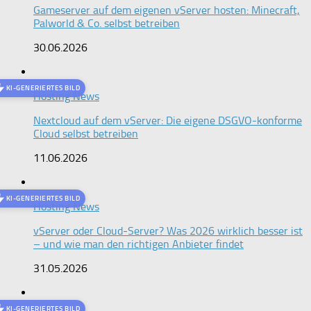
Gameserver auf dem eigenen vServer hosten: Minecraft,
Palworld & Co. selbst betreiben
30.06.2026
KI-GENERIERTES BILD
Hosting News
Nextcloud auf dem vServer: Die eigene DSGVO-konforme
Cloud selbst betreiben
11.06.2026
KI-GENERIERTES BILD
Hosting News
vServer oder Cloud-Server? Was 2026 wirklich besser ist
– und wie man den richtigen Anbieter findet
31.05.2026
KI-GENERIERTES BILD