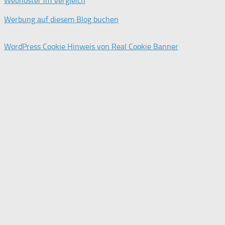
Webhoster im Vergleich
Werbung auf diesem Blog buchen
WordPress Cookie Hinweis von Real Cookie Banner