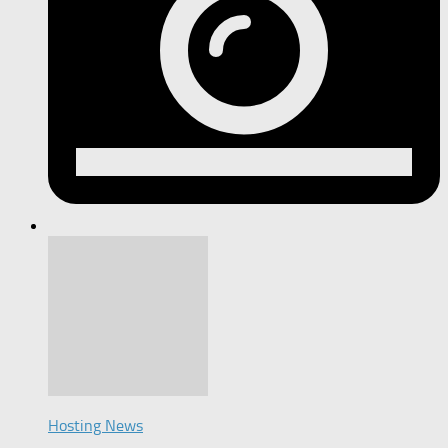
Hosting News