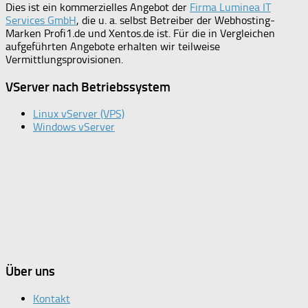
Dies ist ein kommerzielles Angebot der
Firma Luminea IT
Services GmbH
, die u. a. selbst Betreiber der Webhosting-
Marken Profi1.de und Xentos.de ist. Für die in Vergleichen
aufgeführten Angebote erhalten wir teilweise
Vermittlungsprovisionen.
VServer nach Betriebssystem
Linux vServer (VPS)
Windows vServer
Über uns
Kontakt