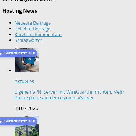
Hosting News
Neueste Beiträge
Beliebte Beiträge
Kürzliche Kommentare
Schlagwörter
KI-GENERIERTES BILD
Aktuelles
Eigenen VPN-Server mit WireGuard einrichten: Mehr
Privatsphäre auf dem eigenen vServer
18.07.2026
KI-GENERIERTES BILD