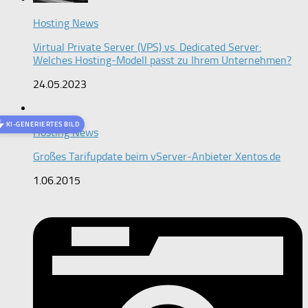
Hosting News
Virtual Private Server (VPS) vs. Dedicated Server:
Welches Hosting-Modell passt zu Ihrem Unternehmen?
24.05.2023
KI-GENERIERTES BILD
Hosting News
Großes Tarifupdate beim vServer-Anbieter Xentos.de
1.06.2015