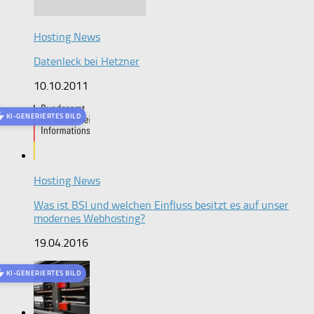
Hosting News
Datenleck bei Hetzner
10.10.2011
KI-GENERIERTES BILD
Hosting News
Was ist BSI und welchen Einfluss besitzt es auf unser
modernes Webhosting?
19.04.2016
KI-GENERIERTES BILD