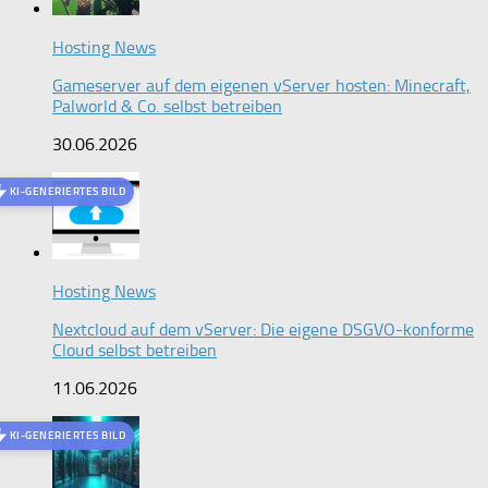
Hosting News
Gameserver auf dem eigenen vServer hosten: Minecraft,
Palworld & Co. selbst betreiben
30.06.2026
KI-GENERIERTES BILD
Hosting News
Nextcloud auf dem vServer: Die eigene DSGVO-konforme
Cloud selbst betreiben
11.06.2026
KI-GENERIERTES BILD