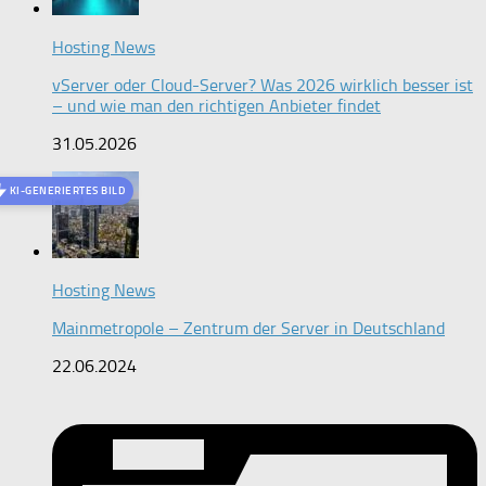
Hosting News
vServer oder Cloud-Server? Was 2026 wirklich besser ist
– und wie man den richtigen Anbieter findet
31.05.2026
KI-GENERIERTES BILD
Hosting News
Mainmetropole – Zentrum der Server in Deutschland
22.06.2024