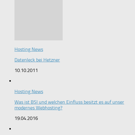
Hosting News
Datenleck bei Hetzner
10.10.2011
Hosting News
Was ist BSI und welchen Einfluss besitzt es auf unser
modernes Webhosting?
19.04.2016