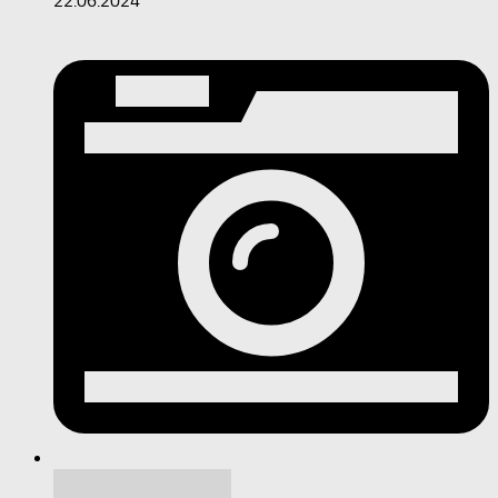
22.06.2024