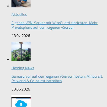
Aktuelles
Eigenen VPN-Server mit WireGuard einrichten: Mehr
Privatsphäre auf dem eigenen vServer
18.07.2026
Hosting News
Gameserver auf dem eigenen vServer hosten: Minecraft,
Palworld & Co. selbst betreiben
30.06.2026