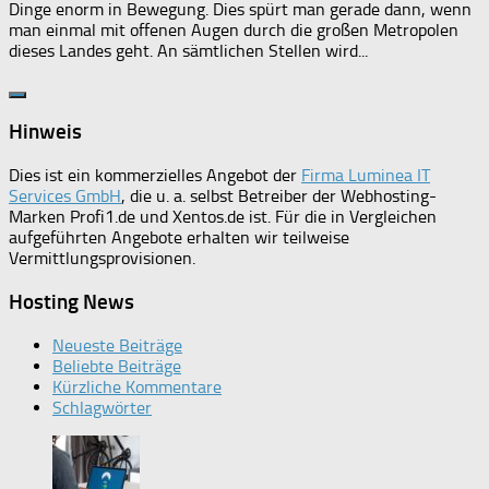
Dinge enorm in Bewegung. Dies spürt man gerade dann, wenn
man einmal mit offenen Augen durch die großen Metropolen
dieses Landes geht. An sämtlichen Stellen wird...
Hinweis
Dies ist ein kommerzielles Angebot der
Firma Luminea IT
Services GmbH
, die u. a. selbst Betreiber der Webhosting-
Marken Profi1.de und Xentos.de ist. Für die in Vergleichen
aufgeführten Angebote erhalten wir teilweise
Vermittlungsprovisionen.
Hosting News
Neueste Beiträge
Beliebte Beiträge
Kürzliche Kommentare
Schlagwörter