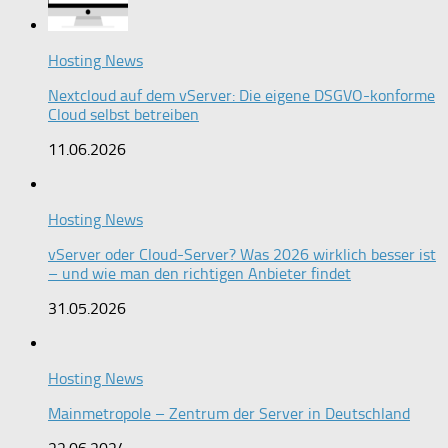
Hosting News
Nextcloud auf dem vServer: Die eigene DSGVO-konforme
Cloud selbst betreiben
11.06.2026
Hosting News
vServer oder Cloud-Server? Was 2026 wirklich besser ist
– und wie man den richtigen Anbieter findet
31.05.2026
Hosting News
Mainmetropole – Zentrum der Server in Deutschland