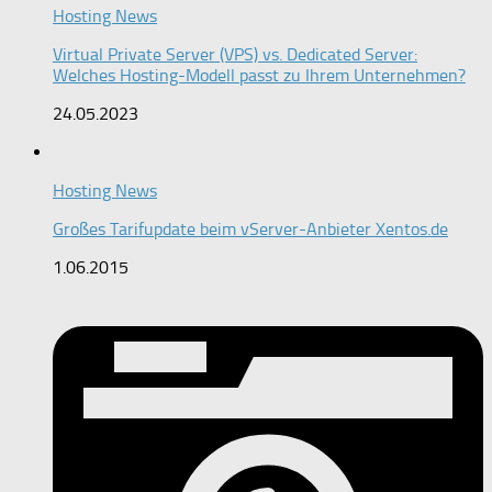
Hosting News
Virtual Private Server (VPS) vs. Dedicated Server:
Welches Hosting-Modell passt zu Ihrem Unternehmen?
24.05.2023
Hosting News
Großes Tarifupdate beim vServer-Anbieter Xentos.de
1.06.2015