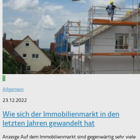
0
Allgemein
23.12.2022
Wie sich der Immobilienmarkt in den
letzten Jahren gewandelt hat
Anzeige Auf dem Immobilienmarkt sind gegenwärtig sehr viele