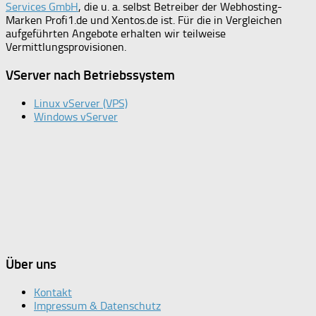
Services GmbH
, die u. a. selbst Betreiber der Webhosting-
Marken Profi1.de und Xentos.de ist. Für die in Vergleichen
aufgeführten Angebote erhalten wir teilweise
Vermittlungsprovisionen.
VServer nach Betriebssystem
Linux vServer (VPS)
Windows vServer
Über uns
Kontakt
Impressum & Datenschutz