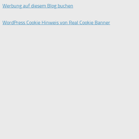
Werbung auf diesem Blog buchen
WordPress Cookie Hinweis von Real Cookie Banner