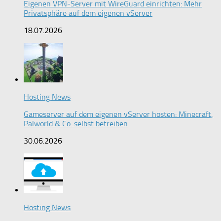
Eigenen VPN-Server mit WireGuard einrichten: Mehr
Privatsphäre auf dem eigenen vServer
18.07.2026
Hosting News
Gameserver auf dem eigenen vServer hosten: Minecraft,
Palworld & Co. selbst betreiben
30.06.2026
Hosting News