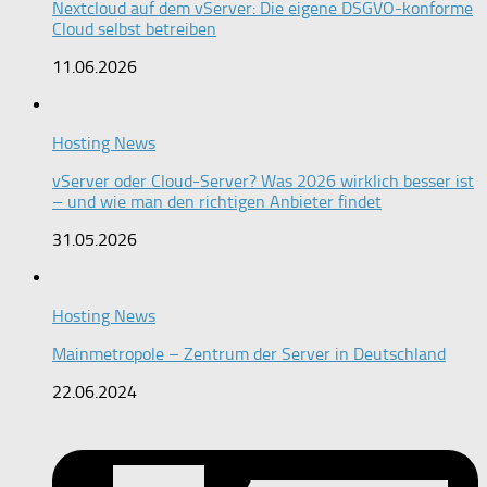
Nextcloud auf dem vServer: Die eigene DSGVO-konforme
Cloud selbst betreiben
11.06.2026
Hosting News
vServer oder Cloud-Server? Was 2026 wirklich besser ist
– und wie man den richtigen Anbieter findet
31.05.2026
Hosting News
Mainmetropole – Zentrum der Server in Deutschland
22.06.2024