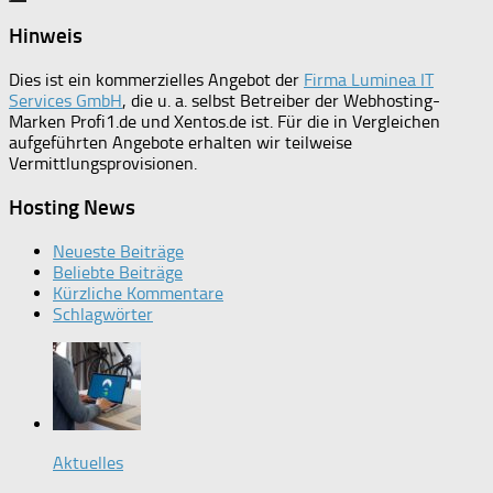
Hinweis
Dies ist ein kommerzielles Angebot der
Firma Luminea IT
Services GmbH
, die u. a. selbst Betreiber der Webhosting-
Marken Profi1.de und Xentos.de ist. Für die in Vergleichen
aufgeführten Angebote erhalten wir teilweise
Vermittlungsprovisionen.
Hosting News
Neueste Beiträge
Beliebte Beiträge
Kürzliche Kommentare
Schlagwörter
Aktuelles