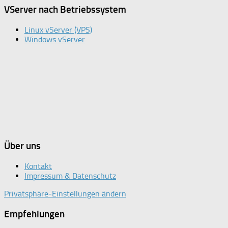
VServer nach Betriebssystem
Linux vServer (VPS)
Windows vServer
Über uns
Kontakt
Impressum & Datenschutz
Privatsphäre-Einstellungen ändern
Empfehlungen