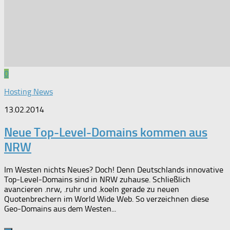
0
Hosting News
13.02.2014
Neue Top-Level-Domains kommen aus
NRW
Im Westen nichts Neues? Doch! Denn Deutschlands innovative
Top-Level-Domains sind in NRW zuhause. Schließlich
avancieren .nrw, .ruhr und .koeln gerade zu neuen
Quotenbrechern im World Wide Web. So verzeichnen diese
Geo-Domains aus dem Westen...