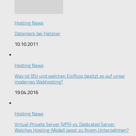
Hosting News
Datenleck bei Hetzner
10.10.2011
Hosting News
Was ist BSI und welchen Einfluss besitzt es auf unser
modernes Webhosting?
19.04.2016
Hosting News
Virtual Private Server (VPS) vs. Dedicated Server:
Welches Hosting-Modell passt zu Ihrem Unternehmen?