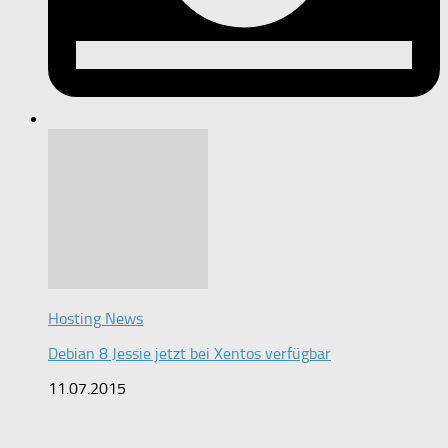
Hosting News
Debian 8 Jessie jetzt bei Xentos verfügbar
11.07.2015