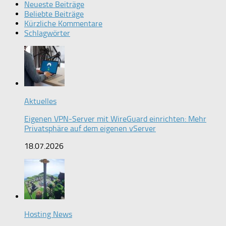
Neueste Beiträge
Beliebte Beiträge
Kürzliche Kommentare
Schlagwörter
Aktuelles
Eigenen VPN-Server mit WireGuard einrichten: Mehr
Privatsphäre auf dem eigenen vServer
18.07.2026
Hosting News