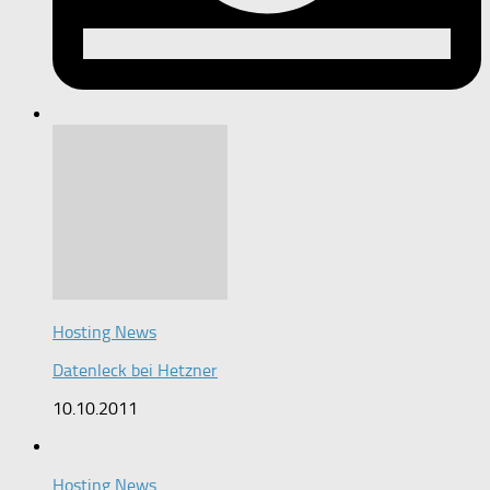
Hosting News
Datenleck bei Hetzner
10.10.2011
Hosting News