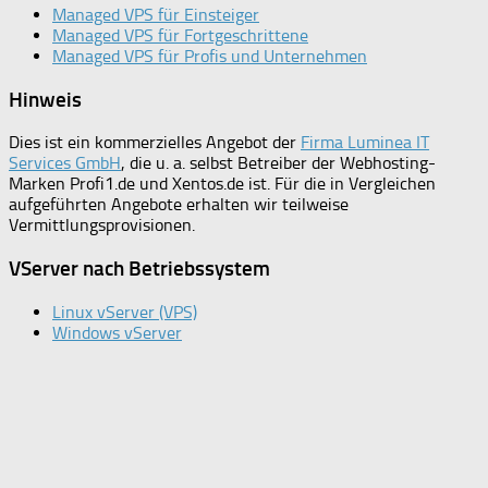
Managed VPS für Einsteiger
Managed VPS für Fortgeschrittene
Managed VPS für Profis und Unternehmen
Hinweis
Dies ist ein kommerzielles Angebot der
Firma Luminea IT
Services GmbH
, die u. a. selbst Betreiber der Webhosting-
Marken Profi1.de und Xentos.de ist. Für die in Vergleichen
aufgeführten Angebote erhalten wir teilweise
Vermittlungsprovisionen.
VServer nach Betriebssystem
Linux vServer (VPS)
Windows vServer