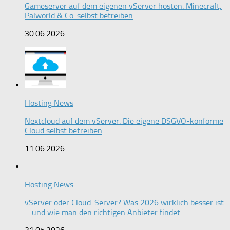
Gameserver auf dem eigenen vServer hosten: Minecraft,
Palworld & Co. selbst betreiben
30.06.2026
Hosting News
Nextcloud auf dem vServer: Die eigene DSGVO-konforme
Cloud selbst betreiben
11.06.2026
Hosting News
vServer oder Cloud-Server? Was 2026 wirklich besser ist
– und wie man den richtigen Anbieter findet