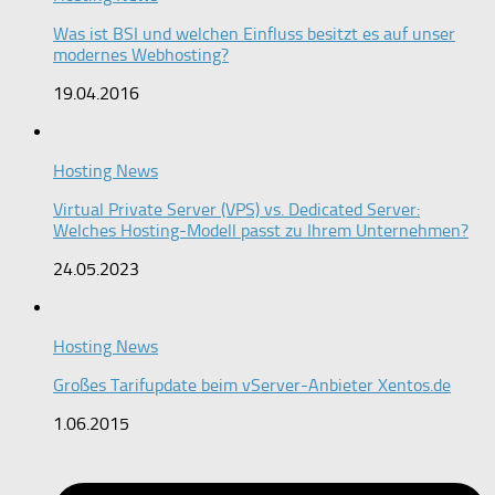
Was ist BSI und welchen Einfluss besitzt es auf unser
modernes Webhosting?
19.04.2016
Hosting News
Virtual Private Server (VPS) vs. Dedicated Server:
Welches Hosting-Modell passt zu Ihrem Unternehmen?
24.05.2023
Hosting News
Großes Tarifupdate beim vServer-Anbieter Xentos.de
1.06.2015