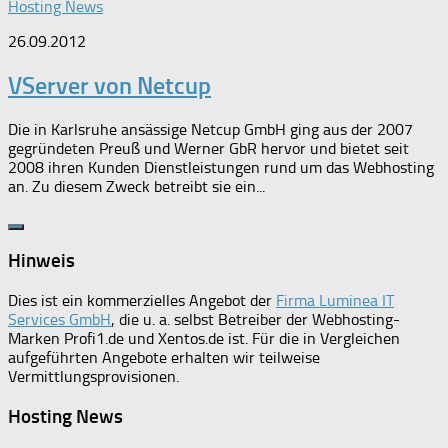
Hosting News
26.09.2012
VServer von Netcup
Die in Karlsruhe ansässige Netcup GmbH ging aus der 2007
gegründeten Preuß und Werner GbR hervor und bietet seit
2008 ihren Kunden Dienstleistungen rund um das Webhosting
an. Zu diesem Zweck betreibt sie ein...
Hinweis
Dies ist ein kommerzielles Angebot der
Firma Luminea IT
Services GmbH
, die u. a. selbst Betreiber der Webhosting-
Marken Profi1.de und Xentos.de ist. Für die in Vergleichen
aufgeführten Angebote erhalten wir teilweise
Vermittlungsprovisionen.
Hosting News