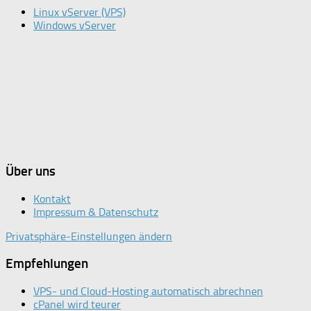
Linux vServer (VPS)
Windows vServer
Über uns
Kontakt
Impressum & Datenschutz
Privatsphäre-Einstellungen ändern
Empfehlungen
VPS- und Cloud-Hosting automatisch abrechnen
cPanel wird teurer