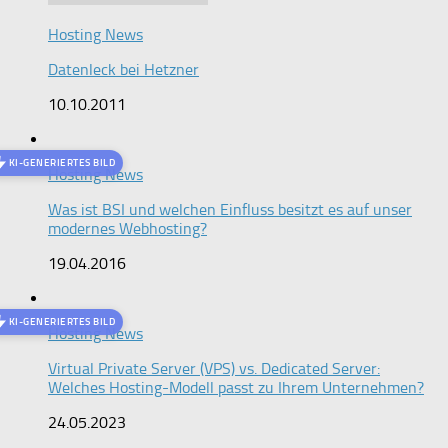
Hosting News
Datenleck bei Hetzner
10.10.2011
KI-GENERIERTES BILD
Hosting News
Was ist BSI und welchen Einfluss besitzt es auf unser
modernes Webhosting?
19.04.2016
KI-GENERIERTES BILD
Hosting News
Virtual Private Server (VPS) vs. Dedicated Server:
Welches Hosting-Modell passt zu Ihrem Unternehmen?
24.05.2023