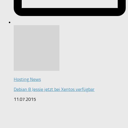
Hosting News
Debian 8 Jessie jetzt bei Xentos verfügbar
11.07.2015