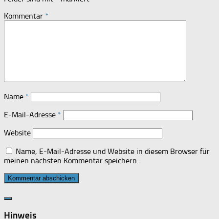
Kommentar
*
Name
*
E-Mail-Adresse
*
Website
Name, E-Mail-Adresse und Website in diesem Browser für
meinen nächsten Kommentar speichern.
Hinweis