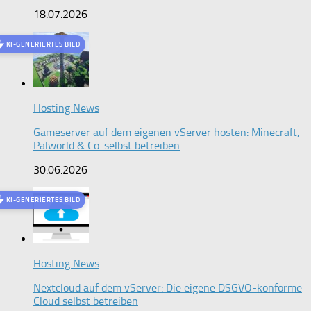
18.07.2026
KI-GENERIERTES BILD
Hosting News
Gameserver auf dem eigenen vServer hosten: Minecraft,
Palworld & Co. selbst betreiben
30.06.2026
KI-GENERIERTES BILD
Hosting News
Nextcloud auf dem vServer: Die eigene DSGVO-konforme
Cloud selbst betreiben