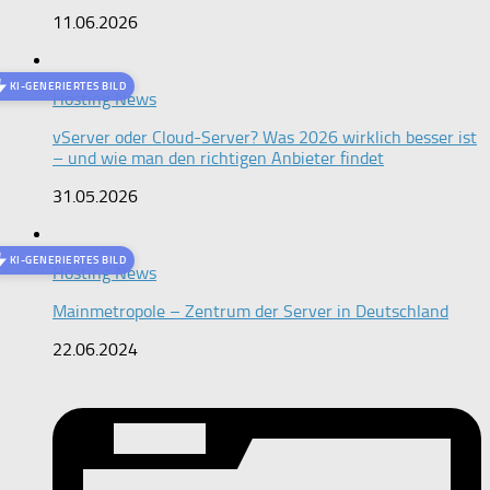
11.06.2026
KI-GENERIERTES BILD
Hosting News
vServer oder Cloud-Server? Was 2026 wirklich besser ist
– und wie man den richtigen Anbieter findet
31.05.2026
KI-GENERIERTES BILD
Hosting News
Mainmetropole – Zentrum der Server in Deutschland
22.06.2024